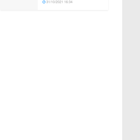
31/10/2021 16:34