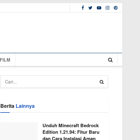
FILM
Berita
Lainnya
Unduh Minecraft Bedrock
Edition 1.21.94: Fitur Baru
dan Cara Instalasi Aman