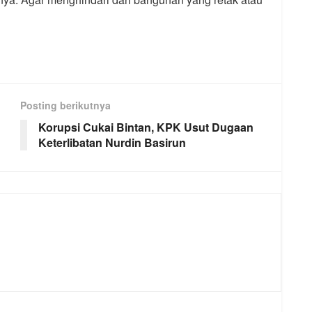
Posting berikutnya
Korupsi Cukai Bintan, KPK Usut Dugaan
Keterlibatan Nurdin Basirun