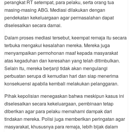
perangkat RT setempat, para pelaku, serta orang tua
masing-masing ABG. Mediasi dilakukan dengan
pendekatan kekeluargaan agar permasalahan dapat
diselesaikan secara damai.
Dalam proses mediasi tersebut, keempat remaja itu secara
terbuka mengakui kesalahan mereka. Mereka juga
menyampaikan permohonan maaf kepada masyarakat
atas kegaduhan dan keresahan yang telah ditimbulkan.
Selain itu, mereka berjanji tidak akan mengulangi
perbuatan serupa di kemudian hari dan siap menerima
konsekuensi apabila kembali melakukan pelanggaran.
Pihak kepolisian menegaskan bahwa meskipun kasus ini
diselesaikan secara kekeluargaan, pembinaan tetap
diberikan agar para pelaku memahami dampak dari
tindakan mereka. Polisi juga memberikan peringatan agar
masyarakat, khususnya para remaja, lebih bijak dalam