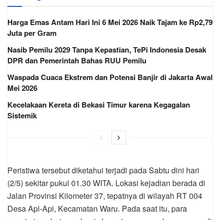
Harga Emas Antam Hari Ini 6 Mei 2026 Naik Tajam ke Rp2,79
Juta per Gram
Nasib Pemilu 2029 Tanpa Kepastian, TePi Indonesia Desak
DPR dan Pemerintah Bahas RUU Pemilu
Waspada Cuaca Ekstrem dan Potensi Banjir di Jakarta Awal
Mei 2026
Kecelakaan Kereta di Bekasi Timur karena Kegagalan
Sistemik
Peristiwa tersebut diketahui terjadi pada Sabtu dini hari
(2/5) sekitar pukul 01.30 WITA. Lokasi kejadian berada di
Jalan Provinsi Kilometer 37, tepatnya di wilayah RT 004
Desa Api-Api, Kecamatan Waru. Pada saat itu, para