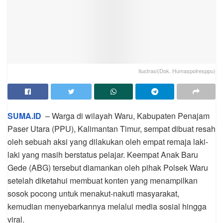
Ilustrasi(Dok. Humaspolresppu)
SUMA.ID
– Warga di wilayah Waru, Kabupaten Penajam
Paser Utara (PPU), Kalimantan Timur, sempat dibuat resah
oleh sebuah aksi yang dilakukan oleh empat remaja laki-
laki yang masih berstatus pelajar. Keempat Anak Baru
Gede (ABG) tersebut diamankan oleh pihak Polsek Waru
setelah diketahui membuat konten yang menampilkan
sosok pocong untuk menakut-nakuti masyarakat,
kemudian menyebarkannya melalui media sosial hingga
viral.