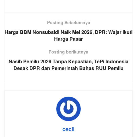
Posting Sebelumnya
Harga BBM Nonsubsidi Naik Mei 2026, DPR: Wajar Ikuti
Harga Pasar
Posting berikutnya
Nasib Pemilu 2029 Tanpa Kepastian, TePi Indonesia
Desak DPR dan Pemerintah Bahas RUU Pemilu
cecil