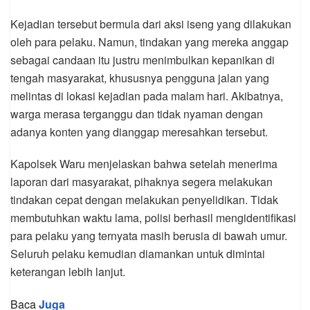
Kejadian tersebut bermula dari aksi iseng yang dilakukan
oleh para pelaku. Namun, tindakan yang mereka anggap
sebagai candaan itu justru menimbulkan kepanikan di
tengah masyarakat, khususnya pengguna jalan yang
melintas di lokasi kejadian pada malam hari. Akibatnya,
warga merasa terganggu dan tidak nyaman dengan
adanya konten yang dianggap meresahkan tersebut.
Kapolsek Waru menjelaskan bahwa setelah menerima
laporan dari masyarakat, pihaknya segera melakukan
tindakan cepat dengan melakukan penyelidikan. Tidak
membutuhkan waktu lama, polisi berhasil mengidentifikasi
para pelaku yang ternyata masih berusia di bawah umur.
Seluruh pelaku kemudian diamankan untuk dimintai
keterangan lebih lanjut.
Baca
Juga