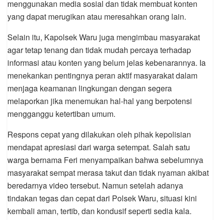
menggunakan media sosial dan tidak membuat konten
yang dapat merugikan atau meresahkan orang lain.
Selain itu, Kapolsek Waru juga mengimbau masyarakat
agar tetap tenang dan tidak mudah percaya terhadap
informasi atau konten yang belum jelas kebenarannya. Ia
menekankan pentingnya peran aktif masyarakat dalam
menjaga keamanan lingkungan dengan segera
melaporkan jika menemukan hal-hal yang berpotensi
mengganggu ketertiban umum.
Respons cepat yang dilakukan oleh pihak kepolisian
mendapat apresiasi dari warga setempat. Salah satu
warga bernama Feri menyampaikan bahwa sebelumnya
masyarakat sempat merasa takut dan tidak nyaman akibat
beredarnya video tersebut. Namun setelah adanya
tindakan tegas dan cepat dari Polsek Waru, situasi kini
kembali aman, tertib, dan kondusif seperti sedia kala.