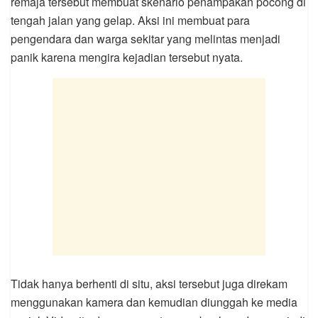
remaja tersebut membuat skenario penampakan pocong di
tengah jalan yang gelap. Aksi ini membuat para
pengendara dan warga sekitar yang melintas menjadi
panik karena mengira kejadian tersebut nyata.
Tidak hanya berhenti di situ, aksi tersebut juga direkam
menggunakan kamera dan kemudian diunggah ke media