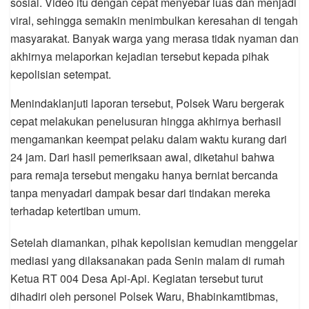
sosial. Video itu dengan cepat menyebar luas dan menjadi
viral, sehingga semakin menimbulkan keresahan di tengah
masyarakat. Banyak warga yang merasa tidak nyaman dan
akhirnya melaporkan kejadian tersebut kepada pihak
kepolisian setempat.
Menindaklanjuti laporan tersebut, Polsek Waru bergerak
cepat melakukan penelusuran hingga akhirnya berhasil
mengamankan keempat pelaku dalam waktu kurang dari
24 jam. Dari hasil pemeriksaan awal, diketahui bahwa
para remaja tersebut mengaku hanya berniat bercanda
tanpa menyadari dampak besar dari tindakan mereka
terhadap ketertiban umum.
Setelah diamankan, pihak kepolisian kemudian menggelar
mediasi yang dilaksanakan pada Senin malam di rumah
Ketua RT 004 Desa Api-Api. Kegiatan tersebut turut
dihadiri oleh personel Polsek Waru, Bhabinkamtibmas,