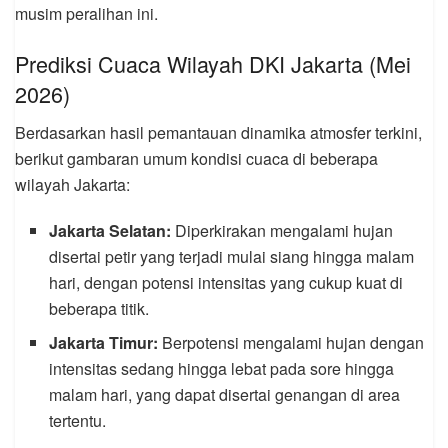
musim peralihan ini.
Prediksi Cuaca Wilayah DKI Jakarta (Mei
2026)
Berdasarkan hasil pemantauan dinamika atmosfer terkini,
berikut gambaran umum kondisi cuaca di beberapa
wilayah Jakarta:
Jakarta Selatan:
Diperkirakan mengalami hujan
disertai petir yang terjadi mulai siang hingga malam
hari, dengan potensi intensitas yang cukup kuat di
beberapa titik.
Jakarta Timur:
Berpotensi mengalami hujan dengan
intensitas sedang hingga lebat pada sore hingga
malam hari, yang dapat disertai genangan di area
tertentu.