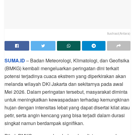
Ilustrasi(Antara)
SUMA.ID
– Badan Meteorologi, Klimatologi, dan Geofisika
(BMKG) kembali mengeluarkan peringatan dini terkait
potensi terjadinya cuaca ekstrem yang diperkirakan akan
melanda wilayah DKI Jakarta dan sekitarnya pada awal
Mei 2026. Dalam peringatan tersebut, masyarakat diminta
untuk meningkatkan kewaspadaan terhadap kemungkinan
hujan dengan intensitas lebat yang dapat disertai kilat atau
petir, serta angin kencang yang bisa terjadi dalam durasi
singkat namun berdampak signifikan.