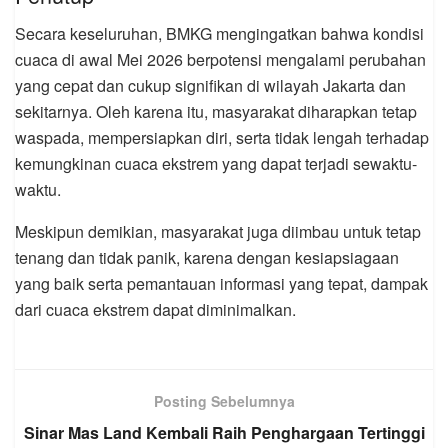
Secara keseluruhan, BMKG mengingatkan bahwa kondisi
cuaca di awal Mei 2026 berpotensi mengalami perubahan
yang cepat dan cukup signifikan di wilayah Jakarta dan
sekitarnya. Oleh karena itu, masyarakat diharapkan tetap
waspada, mempersiapkan diri, serta tidak lengah terhadap
kemungkinan cuaca ekstrem yang dapat terjadi sewaktu-
waktu.
Meskipun demikian, masyarakat juga diimbau untuk tetap
tenang dan tidak panik, karena dengan kesiapsiagaan
yang baik serta pemantauan informasi yang tepat, dampak
dari cuaca ekstrem dapat diminimalkan.
Posting Sebelumnya
Sinar Mas Land Kembali Raih Penghargaan Tertinggi