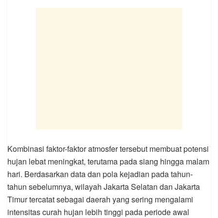
Kombinasi faktor-faktor atmosfer tersebut membuat potensi
hujan lebat meningkat, terutama pada siang hingga malam
hari. Berdasarkan data dan pola kejadian pada tahun-
tahun sebelumnya, wilayah Jakarta Selatan dan Jakarta
Timur tercatat sebagai daerah yang sering mengalami
intensitas curah hujan lebih tinggi pada periode awal