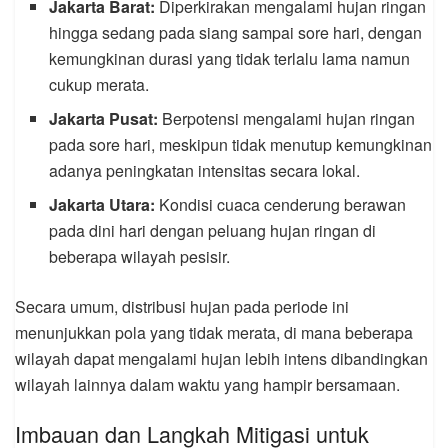
Jakarta Barat:
Diperkirakan mengalami hujan ringan
hingga sedang pada siang sampai sore hari, dengan
kemungkinan durasi yang tidak terlalu lama namun
cukup merata.
Jakarta Pusat:
Berpotensi mengalami hujan ringan
pada sore hari, meskipun tidak menutup kemungkinan
adanya peningkatan intensitas secara lokal.
Jakarta Utara:
Kondisi cuaca cenderung berawan
pada dini hari dengan peluang hujan ringan di
beberapa wilayah pesisir.
Secara umum, distribusi hujan pada periode ini
menunjukkan pola yang tidak merata, di mana beberapa
wilayah dapat mengalami hujan lebih intens dibandingkan
wilayah lainnya dalam waktu yang hampir bersamaan.
Imbauan dan Langkah Mitigasi untuk