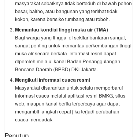
masyarakat sebaiknya tidak berteduh di bawah pohon
besar, baliho, atau bangunan yang terlihat tidak
kokoh, karena berisiko tumbang atau roboh.
Memantau kondisi tinggi muka air (TMA)
Bagi warga yang tinggal di sekitar bantaran sungai,
sangat penting untuk memantau perkembangan tinggi
muka air secara berkala. Informasi resmi dapat
diperoleh melalui kanal Badan Penanggulangan
Bencana Daerah (BPBD) DKI Jakarta.
Mengikuti informasi cuaca resmi
Masyarakat disarankan untuk selalu memperbarui
informasi cuaca melalui aplikasi resmi BMKG, situs
web, maupun kanal berita terpercaya agar dapat
mengambil langkah cepat jika terjadi perubahan
cuaca mendadak.
Penutup