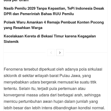
Nasib Pemilu 2029 Tanpa Kepastian, TePi Indonesia Desak
DPR dan Pemerintah Bahas RUU Pemilu
Polsek Waru Amankan 4 Remaja Pembuat Konten Pocong
yang Resahkan Warga
Kecelakaan Kereta di Bekasi Timur karena Kegagalan
Sistemik
Fenomena tersebut diperkuat oleh adanya pola sirkulasi
siklonik di sekitar wilayah barat Pulau Jawa, yang
menyebabkan udara bergerak memusat ke suatu titik
tertentu. Selain itu, terjadi pula pertemuan atau
konvergensi massa udara dari berbagai arah, sehingga
memicu pertumbuhan awan hujan dalam jumlah yang
lebih besar dan lebih intens dibandingkan kondisi normal.