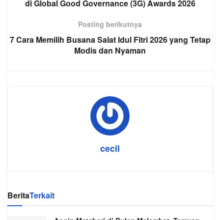
di Global Good Governance (3G) Awards 2026
Posting berikutnya
7 Cara Memilih Busana Salat Idul Fitri 2026 yang Tetap
Modis dan Nyaman
cecil
Berita
Terkait