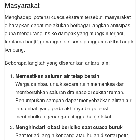
Masyarakat
Menghadapi potensi cuaca ekstrem tersebut, masyarakat
diharapkan dapat melakukan berbagai langkah antisipasi
guna mengurangi risiko dampak yang mungkin terjadi,
terutama banjir, genangan air, serta gangguan akibat angin
kencang.
Beberapa langkah yang disarankan antara lain:
Memastikan saluran air tetap bersih
Warga diimbau untuk secara rutin memeriksa dan
membersihkan saluran drainase di sekitar rumah.
Penumpukan sampah dapat menyebabkan aliran air
tersumbat, yang pada akhirnya berpotensi
menimbulkan genangan hingga banjir lokal.
Menghindari lokasi berisiko saat cuaca buruk
Saat terjadi angin kencang atau hujan disertai petir,