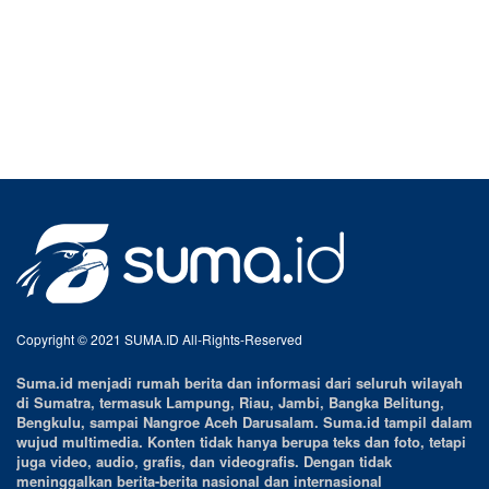
Copyright © 2021 SUMA.ID All-Rights-Reserved
Suma.id menjadi rumah berita dan informasi dari seluruh wilayah
di Sumatra, termasuk Lampung, Riau, Jambi, Bangka Belitung,
Bengkulu, sampai Nangroe Aceh Darusalam. Suma.id tampil dalam
wujud multimedia. Konten tidak hanya berupa teks dan foto, tetapi
juga video, audio, grafis, dan videografis. Dengan tidak
meninggalkan berita-berita nasional dan internasional