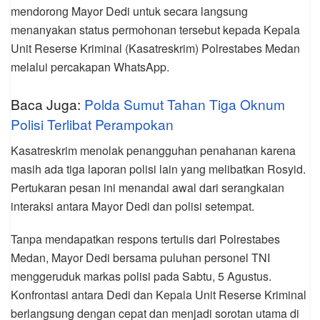
mendorong Mayor Dedi untuk secara langsung
menanyakan status permohonan tersebut kepada Kepala
Unit Reserse Kriminal (Kasatreskrim) Polrestabes Medan
melalui percakapan WhatsApp.
Baca Juga:
Polda Sumut Tahan Tiga Oknum
Polisi Terlibat Perampokan
Kasatreskrim menolak penangguhan penahanan karena
masih ada tiga laporan polisi lain yang melibatkan Rosyid.
Pertukaran pesan ini menandai awal dari serangkaian
interaksi antara Mayor Dedi dan polisi setempat.
Tanpa mendapatkan respons tertulis dari Polrestabes
Medan, Mayor Dedi bersama puluhan personel TNI
menggeruduk markas polisi pada Sabtu, 5 Agustus.
Konfrontasi antara Dedi dan Kepala Unit Reserse Kriminal
berlangsung dengan cepat dan menjadi sorotan utama di