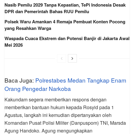
Nasib Pemilu 2029 Tanpa Kepastian, TePi Indonesia Desak
DPR dan Pemerintah Bahas RUU Pemilu
Polsek Waru Amankan 4 Remaja Pembuat Konten Pocong
yang Resahkan Warga
Waspada Cuaca Ekstrem dan Potensi Banjir di Jakarta Awal
Mei 2026
Baca Juga:
Polrestabes Medan Tangkap Enam
Orang Pengedar Narkoba
Kakundam segera memberikan respons dengan
memberikan bantuan hukum kepada Rosyid pada 1
Agustus, langkah ini kemudian dipertanyakan oleh
Komandan Pusat Polisi Militer (Danpuspom) TNI, Marsda
Agung Handoko. Agung mengungkapkan