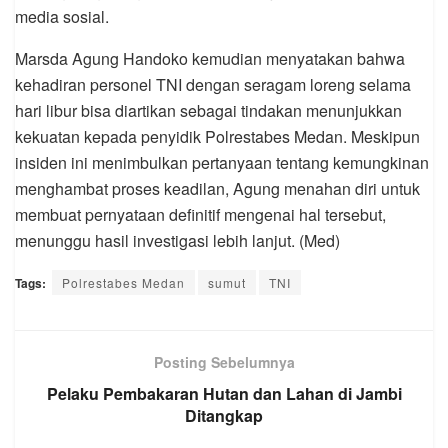
media sosial.
Marsda Agung Handoko kemudian menyatakan bahwa
kehadiran personel TNI dengan seragam loreng selama
hari libur bisa diartikan sebagai tindakan menunjukkan
kekuatan kepada penyidik Polrestabes Medan. Meskipun
insiden ini menimbulkan pertanyaan tentang kemungkinan
menghambat proses keadilan, Agung menahan diri untuk
membuat pernyataan definitif mengenai hal tersebut,
menunggu hasil investigasi lebih lanjut. (Med)
Tags:
Polrestabes Medan
sumut
TNI
Posting Sebelumnya
Pelaku Pembakaran Hutan dan Lahan di Jambi
Ditangkap