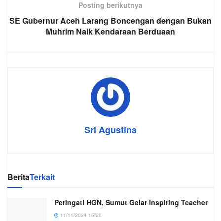
Posting berikutnya
SE Gubernur Aceh Larang Boncengan dengan Bukan
Muhrim Naik Kendaraan Berduaan
Sri Agustina
Berita
Terkait
Peringati HGN, Sumut Gelar Inspiring Teacher
11/11/2024 15:00