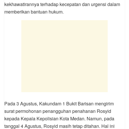
kekhawatirannya terhadap kecepatan dan urgensi dalam
memberikan bantuan hukum.
Pada 3 Agustus, Kakundam 1 Bukit Barisan mengirim
surat permohonan penangguhan penahanan Rosyid
kepada Kepala Kepolisian Kota Medan. Namun, pada
tanggal 4 Agustus, Rosyid masih tetap ditahan. Hal ini