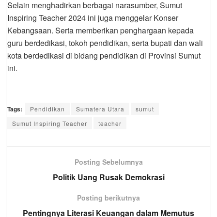
Selain menghadirkan berbagai narasumber, Sumut
Inspiring Teacher 2024 ini juga menggelar Konser
Kebangsaan. Serta memberikan penghargaan kepada
guru berdedikasi, tokoh pendidikan, serta bupati dan wali
kota berdedikasi di bidang pendidikan di Provinsi Sumut
ini.
Tags:
Pendidikan
Sumatera Utara
sumut
Sumut Inspiring Teacher
teacher
Posting Sebelumnya
Politik Uang Rusak Demokrasi
Posting berikutnya
Pentingnya Literasi Keuangan dalam Memutus