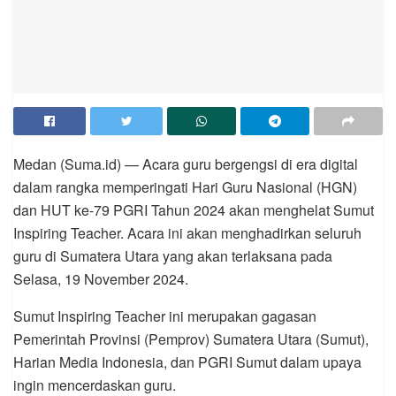
Medan (Suma.id) — Acara guru bergengsi di era digital
dalam rangka memperingati Hari Guru Nasional (HGN)
dan HUT ke-79 PGRI Tahun 2024 akan menghelat Sumut
Inspiring Teacher. Acara ini akan menghadirkan seluruh
guru di Sumatera Utara yang akan terlaksana pada
Selasa, 19 November 2024.
Sumut Inspiring Teacher ini merupakan gagasan
Pemerintah Provinsi (Pemprov) Sumatera Utara (Sumut),
Harian Media Indonesia, dan PGRI Sumut dalam upaya
ingin mencerdaskan guru.