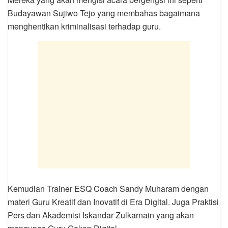
Budayawan Sujiwo Tejo yang membahas bagaimana
menghentikan kriminalisasi terhadap guru.
Kemudian Trainer ESQ Coach Sandy Muharam dengan
materi Guru Kreatif dan Inovatif di Era Digital. Juga Praktisi
Pers dan Akademisi Iskandar Zulkarnain yang akan