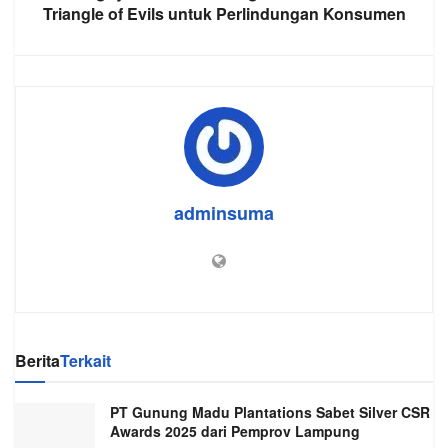
Triangle of Evils untuk Perlindungan Konsumen
adminsuma
Berita
Terkait
PT Gunung Madu Plantations Sabet Silver CSR
Awards 2025 dari Pemprov Lampung