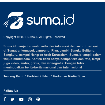
Copyright © 2021 SUMA.ID All-Rights-Reserved
Suma.id menjadi rumah berita dan informasi dari seluruh wilayah
di Sumatra, termasuk Lampung, Riau, Jambi, Bangka Belitung,
Bengkulu, sampai Nangroe Aceh Darusalam. Suma.id tampil dalam
wujud multimedia. Konten tidak hanya berupa teks dan foto, tetapi
juga video, audio, grafis, dan videografis. Dengan tidak
meninggalkan berita-berita nasional dan internasional
Tentang Kami
Redaksi
Iklan
Pedoman Media Siber
Follow Us