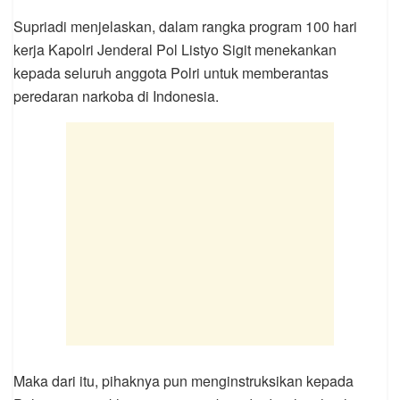
Supriadi menjelaskan, dalam rangka program 100 hari
kerja Kapolri Jenderal Pol Listyo Sigit menekankan
kepada seluruh anggota Polri untuk memberantas
peredaran narkoba di Indonesia.
Maka dari itu, pihaknya pun menginstruksikan kepada