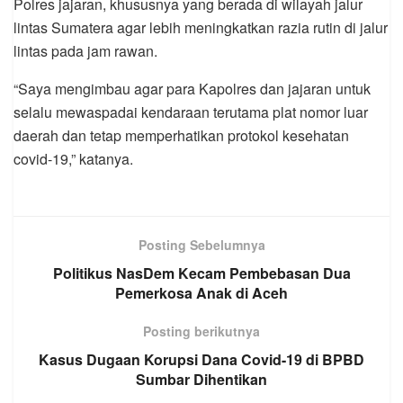
Polres jajaran, khususnya yang berada di wilayah jalur
lintas Sumatera agar lebih meningkatkan razia rutin di jalur
lintas pada jam rawan.
“Saya mengimbau agar para Kapolres dan jajaran untuk
selalu mewaspadai kendaraan terutama plat nomor luar
daerah dan tetap memperhatikan protokol kesehatan
covid-19,” katanya.
Posting Sebelumnya
Politikus NasDem Kecam Pembebasan Dua
Pemerkosa Anak di Aceh
Posting berikutnya
Kasus Dugaan Korupsi Dana Covid-19 di BPBD
Sumbar Dihentikan