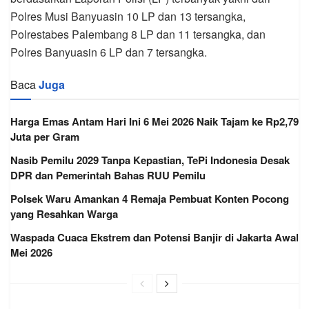
Polres Musi Banyuasin 10 LP dan 13 tersangka,
Polrestabes Palembang 8 LP dan 11 tersangka, dan
Polres Banyuasin 6 LP dan 7 tersangka.
Baca
Juga
Harga Emas Antam Hari Ini 6 Mei 2026 Naik Tajam ke Rp2,79
Juta per Gram
Nasib Pemilu 2029 Tanpa Kepastian, TePi Indonesia Desak
DPR dan Pemerintah Bahas RUU Pemilu
Polsek Waru Amankan 4 Remaja Pembuat Konten Pocong
yang Resahkan Warga
Waspada Cuaca Ekstrem dan Potensi Banjir di Jakarta Awal
Mei 2026