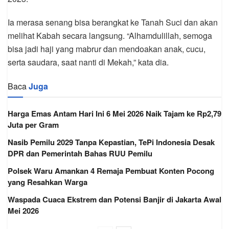
Ia merasa senang bisa berangkat ke Tanah Suci dan akan
melihat Kabah secara langsung. “Alhamdulillah, semoga
bisa jadi haji yang mabrur dan mendoakan anak, cucu,
serta saudara, saat nanti di Mekah,” kata dia.
Baca
Juga
Harga Emas Antam Hari Ini 6 Mei 2026 Naik Tajam ke Rp2,79
Juta per Gram
Nasib Pemilu 2029 Tanpa Kepastian, TePi Indonesia Desak
DPR dan Pemerintah Bahas RUU Pemilu
Polsek Waru Amankan 4 Remaja Pembuat Konten Pocong
yang Resahkan Warga
Waspada Cuaca Ekstrem dan Potensi Banjir di Jakarta Awal
Mei 2026