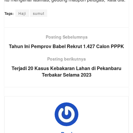
Tags:
Haji
sumut
Posting Sebelumnya
Tahun Ini Pemprov Babel Rekrut 1.427 Calon PPPK
Posting berikutnya
Terjadi 20 Kasus Kebakaran Lahan di Pekanbaru
Terbakar Selama 2023