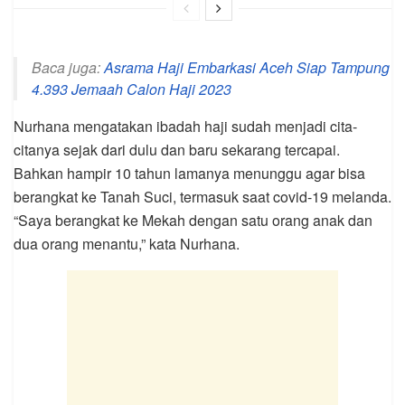
Baca juga:
Asrama Haji Embarkasi Aceh Siap Tampung
4.393 Jemaah Calon Haji 2023
Nurhana mengatakan ibadah haji sudah menjadi cita-
citanya sejak dari dulu dan baru sekarang tercapai.
Bahkan hampir 10 tahun lamanya menunggu agar bisa
berangkat ke Tanah Suci, termasuk saat covid-19 melanda.
“Saya berangkat ke Mekah dengan satu orang anak dan
dua orang menantu,” kata Nurhana.