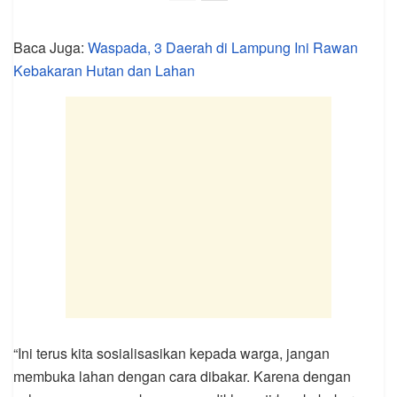
Baca Juga:
Waspada, 3 Daerah di Lampung Ini Rawan
Kebakaran Hutan dan Lahan
“Ini terus kita sosialisasikan kepada warga, jangan
membuka lahan dengan cara dibakar. Karena dengan