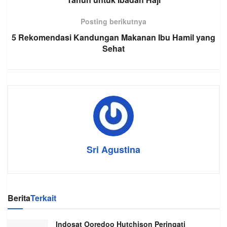
Posting berikutnya
5 Rekomendasi Kandungan Makanan Ibu Hamil yang
Sehat
Sri Agustina
Berita
Terkait
Indosat Ooredoo Hutchison Peringati