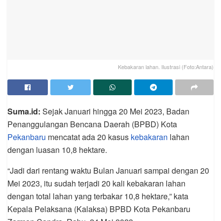
Kebakaran lahan. Ilustrasi (Foto:Antara)
Suma.id:
Sejak Januari hingga 20 Mei 2023, Badan
Penanggulangan Bencana Daerah (BPBD) Kota
Pekanbaru
mencatat ada 20 kasus
kebakaran
lahan
dengan luasan 10,8 hektare.
“Jadi dari rentang waktu Bulan Januari sampai dengan 20
Mei 2023, itu sudah terjadi 20 kali kebakaran lahan
dengan total lahan yang terbakar 10,8 hektare,” kata
Kepala Pelaksana (Kalaksa) BPBD Kota Pekanbaru