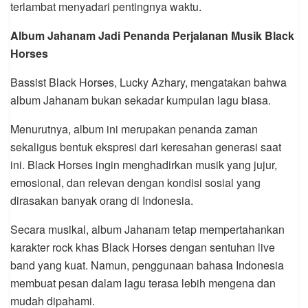
terlambat menyadari pentingnya waktu.
Album Jahanam Jadi Penanda Perjalanan Musik Black
Horses
Bassist Black Horses, Lucky Azhary, mengatakan bahwa
album Jahanam bukan sekadar kumpulan lagu biasa.
Menurutnya, album ini merupakan penanda zaman
sekaligus bentuk ekspresi dari keresahan generasi saat
ini. Black Horses ingin menghadirkan musik yang jujur,
emosional, dan relevan dengan kondisi sosial yang
dirasakan banyak orang di Indonesia.
Secara musikal, album Jahanam tetap mempertahankan
karakter rock khas Black Horses dengan sentuhan live
band yang kuat. Namun, penggunaan bahasa Indonesia
membuat pesan dalam lagu terasa lebih mengena dan
mudah dipahami.