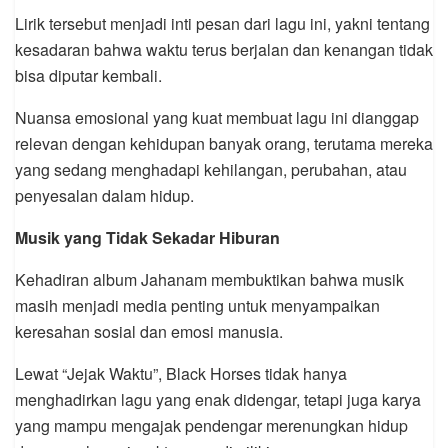
Lirik tersebut menjadi inti pesan dari lagu ini, yakni tentang
kesadaran bahwa waktu terus berjalan dan kenangan tidak
bisa diputar kembali.
Nuansa emosional yang kuat membuat lagu ini dianggap
relevan dengan kehidupan banyak orang, terutama mereka
yang sedang menghadapi kehilangan, perubahan, atau
penyesalan dalam hidup.
Musik yang Tidak Sekadar Hiburan
Kehadiran album Jahanam membuktikan bahwa musik
masih menjadi media penting untuk menyampaikan
keresahan sosial dan emosi manusia.
Lewat “Jejak Waktu”, Black Horses tidak hanya
menghadirkan lagu yang enak didengar, tetapi juga karya
yang mampu mengajak pendengar merenungkan hidup