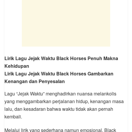
Lirik Lagu Jejak Waktu Black Horses Penuh Makna
Kehidupan
Lirik Lagu Jejak Waktu Black Horses Gambarkan
Kenangan dan Penyesalan
Lagu “Jejak Waktu” menghadirkan nuansa melankolis
yang menggambarkan perjalanan hidup, kenangan masa
lalu, dan kesadaran bahwa waktu tidak akan pernah
kembali.
Melalui lirik yang sederhana namun emosional, Black