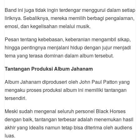
Band ini juga tidak ingin terdengar menggurui dalam setiap
liriknya. Sebaliknya, mereka memilih berbagi pengalaman,
emosi, dan kegelisahan melalui musik.
Pesan tentang kebebasan, keberanian mengambil sikap,
hingga pentingnya menjalani hidup dengan jujur menjadi
tema yang terasa dominan dalam album tersebut.
Tantangan Produksi Album Jahanam
Album Jahanam diproduseri oleh John Paul Patton yang
mengaku proses produksi album ini memiliki tantangan
tersendiri.
Meski sudah mengenal seluruh personel Black Horses
dengan baik, tantangan terbesar adalah menemukan hasil
akhir yang idealis namun tetap bisa diterima oleh audiens
luas.