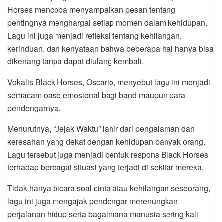
Horses mencoba menyampaikan pesan tentang
pentingnya menghargai setiap momen dalam kehidupan.
Lagu ini juga menjadi refleksi tentang kehilangan,
kerinduan, dan kenyataan bahwa beberapa hal hanya bisa
dikenang tanpa dapat diulang kembali.
Vokalis Black Horses, Oscario, menyebut lagu ini menjadi
semacam oase emosional bagi band maupun para
pendengarnya.
Menurutnya, “Jejak Waktu” lahir dari pengalaman dan
keresahan yang dekat dengan kehidupan banyak orang.
Lagu tersebut juga menjadi bentuk respons Black Horses
terhadap berbagai situasi yang terjadi di sekitar mereka.
Tidak hanya bicara soal cinta atau kehilangan seseorang,
lagu ini juga mengajak pendengar merenungkan
perjalanan hidup serta bagaimana manusia sering kali