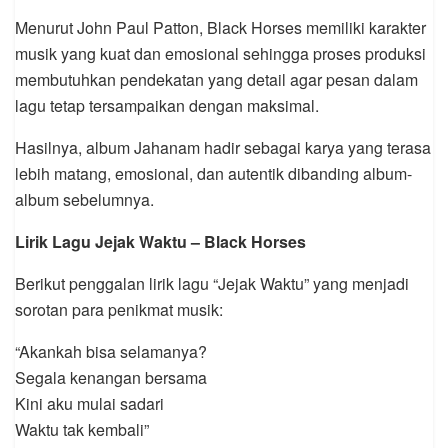
Menurut John Paul Patton, Black Horses memiliki karakter
musik yang kuat dan emosional sehingga proses produksi
membutuhkan pendekatan yang detail agar pesan dalam
lagu tetap tersampaikan dengan maksimal.
Hasilnya, album Jahanam hadir sebagai karya yang terasa
lebih matang, emosional, dan autentik dibanding album-
album sebelumnya.
Lirik Lagu Jejak Waktu – Black Horses
Berikut penggalan lirik lagu “Jejak Waktu” yang menjadi
sorotan para penikmat musik:
“Akankah bisa selamanya?
Segala kenangan bersama
Kini aku mulai sadari
Waktu tak kembali”