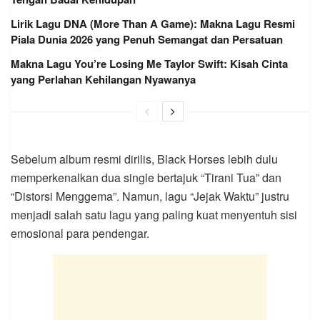
Lirik Lagu DNA (More Than A Game): Makna Lagu Resmi
Piala Dunia 2026 yang Penuh Semangat dan Persatuan
Makna Lagu You’re Losing Me Taylor Swift: Kisah Cinta
yang Perlahan Kehilangan Nyawanya
Sebelum album resmi dirilis, Black Horses lebih dulu
memperkenalkan dua single bertajuk “Tirani Tua” dan
“Distorsi Menggema”. Namun, lagu “Jejak Waktu” justru
menjadi salah satu lagu yang paling kuat menyentuh sisi
emosional para pendengar.