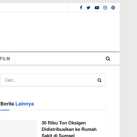
FILM
Berita
Lainnya
30 Ribu Ton Oksigen
Didistribusikan ke Rumah
Sakit di Sumsel