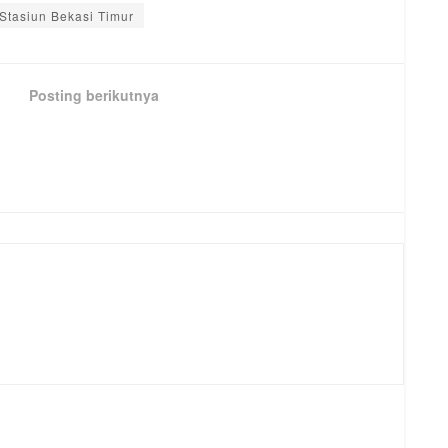
Stasiun Bekasi Timur
Posting berikutnya