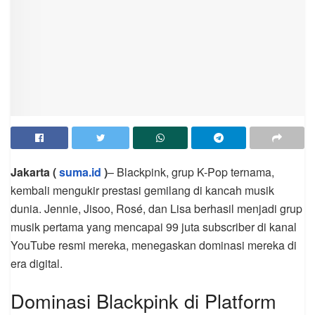
Jakarta (
suma.id
)
– Blackpink, grup K-Pop ternama,
kembali mengukir prestasi gemilang di kancah musik
dunia. Jennie, Jisoo, Rosé, dan Lisa berhasil menjadi grup
musik pertama yang mencapai 99 juta subscriber di kanal
YouTube resmi mereka, menegaskan dominasi mereka di
era digital.
Dominasi Blackpink di Platform