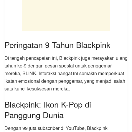
Peringatan 9 Tahun Blackpink
Di tengah pencapaian ini, Blackpink juga merayakan ulang
tahun ke-9 dengan pesan spesial untuk penggemar
mereka, BLINK. Interaksi hangat ini semakin memperkuat
ikatan emosional dengan penggemar, yang menjadi salah
satu kunci kesuksesan mereka.
Blackpink: Ikon K-Pop di
Panggung Dunia
Dengan 99 juta subscriber di YouTube, Blackpink