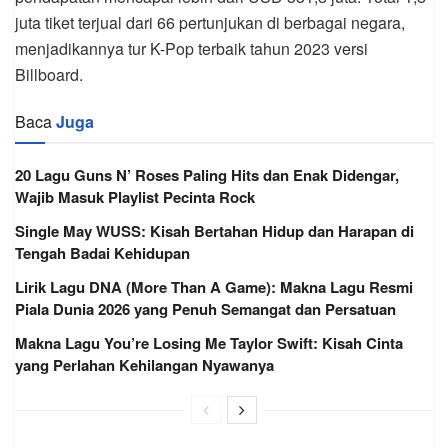
juta tiket terjual dari 66 pertunjukan di berbagai negara,
menjadikannya tur K-Pop terbaik tahun 2023 versi
Billboard.
Baca
Juga
20 Lagu Guns N’ Roses Paling Hits dan Enak Didengar,
Wajib Masuk Playlist Pecinta Rock
Single May WUSS: Kisah Bertahan Hidup dan Harapan di
Tengah Badai Kehidupan
Lirik Lagu DNA (More Than A Game): Makna Lagu Resmi
Piala Dunia 2026 yang Penuh Semangat dan Persatuan
Makna Lagu You’re Losing Me Taylor Swift: Kisah Cinta
yang Perlahan Kehilangan Nyawanya