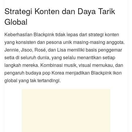
Strategi Konten dan Daya Tarik
Global
Keberhasilan Blackpink tidak lepas dari strategi konten
yang konsisten dan pesona unik masing-masing anggota.
Jennie, Jisoo, Rosé, dan Lisa memiliki basis penggemar
setia di seluruh dunia, yang selalu menantikan setiap
langkah mereka. Kombinasi musik, visual memukau, dan
pengaruh budaya pop Korea menjadikan Blackpink ikon
global yang tak tertandingi.