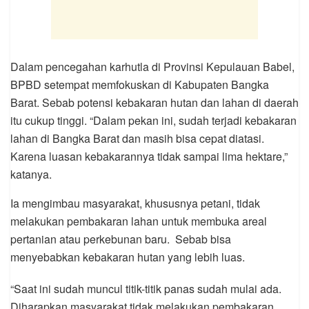
Dalam pencegahan karhutla di Provinsi Kepulauan Babel,
BPBD setempat memfokuskan di Kabupaten Bangka
Barat. Sebab potensi kebakaran hutan dan lahan di daerah
itu cukup tinggi. “Dalam pekan ini, sudah terjadi kebakaran
lahan di Bangka Barat dan masih bisa cepat diatasi.
Karena luasan kebakarannya tidak sampai lima hektare,”
katanya.
Ia mengimbau masyarakat, khususnya petani, tidak
melakukan pembakaran lahan untuk membuka areal
pertanian atau perkebunan baru. Sebab bisa
menyebabkan kebakaran hutan yang lebih luas.
“Saat ini sudah muncul titik-titik panas sudah mulai ada.
Diharapkan masyarakat tidak melakukan pembakaran