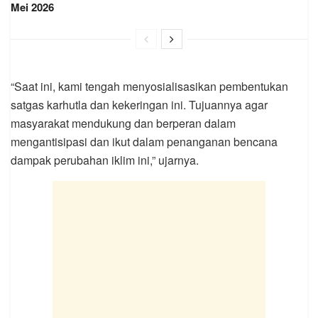
Mei 2026
“Saat ini, kami tengah menyosialisasikan pembentukan
satgas karhutla dan kekeringan ini. Tujuannya agar
masyarakat mendukung dan berperan dalam
mengantisipasi dan ikut dalam penanganan bencana
dampak perubahan iklim ini,” ujarnya.