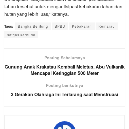
lahan tersebut untuk mengantisipasi kebakaran lahan dan
hutan yang lebih luas,” katanya.
Tags:
Bangka Belitung
BPBD
Kebakaran
Kemarau
satgas karhutla
Posting Sebelumnya
Gunung Anak Krakatau Kembali Meletus, Abu Vulkanik
Mencapai Ketinggian 500 Meter
Posting berikutnya
3 Gerakan Olahraga Ini Terlarang saat Menstruasi