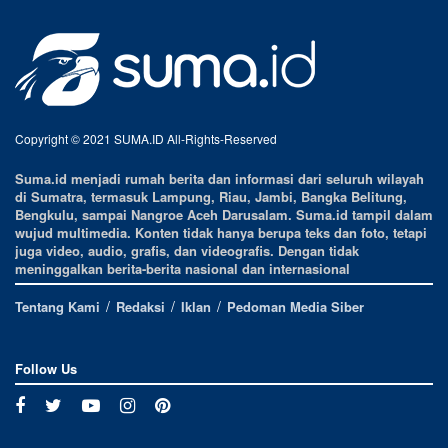
Copyright © 2021 SUMA.ID All-Rights-Reserved
Suma.id menjadi rumah berita dan informasi dari seluruh wilayah
di Sumatra, termasuk Lampung, Riau, Jambi, Bangka Belitung,
Bengkulu, sampai Nangroe Aceh Darusalam. Suma.id tampil dalam
wujud multimedia. Konten tidak hanya berupa teks dan foto, tetapi
juga video, audio, grafis, dan videografis. Dengan tidak
meninggalkan berita-berita nasional dan internasional
Tentang Kami
Redaksi
Iklan
Pedoman Media Siber
Follow Us