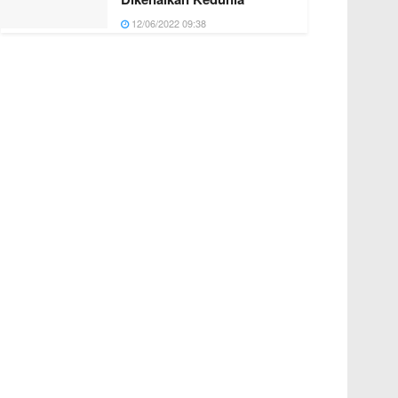
12/06/2022 09:38