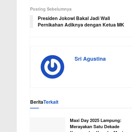
Posting Sebelumnya
Presiden Jokowi Bakal Jadi Wali
Pernikahan Adiknya dengan Ketua MK
Sri Agustina
Berita
Terkait
Maxi Day 2025 Lampung:
Merayakan Satu Dekade