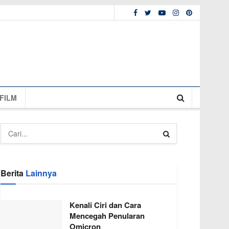
FILM
Berita
Lainnya
Kenali Ciri dan Cara
Mencegah Penularan
Omicron