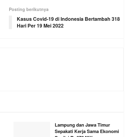
Posting berikutnya
Kasus Covid-19 di Indonesia Bertambah 318
Hari Per 19 Mei 2022
Lampung dan Jawa Timur
Sepakati Kerja Sama Ekonomi