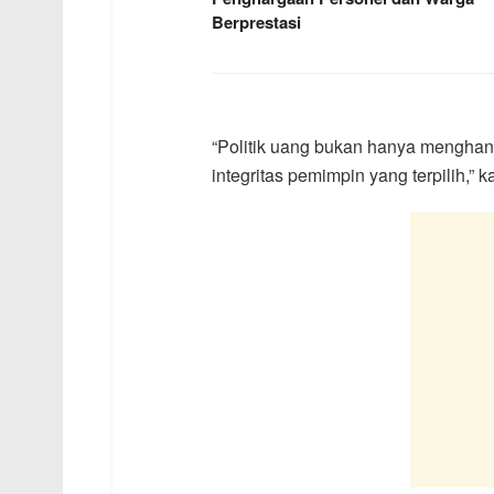
Berprestasi
“Politik uang bukan hanya menghan
integritas pemimpin yang terpilih,”