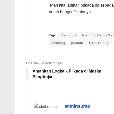
“Mari kita jadikan pilkada ini se
belah bangsa,” katanya.
Tags:
Harmonis
Irjen Pol Helmy San
lampung
pilkada
Politik Uang
Posting Sebelumnya
Amankan Logistik Pilkada di Musim
Penghujan
adminsuma