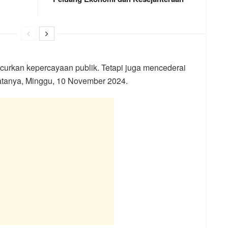
curkan kepercayaan publik. Tetapi juga mencederai
 katanya, Minggu, 10 November 2024.