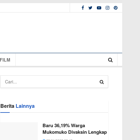
FILM
Berita
Lainnya
Baru 36,19% Warga
Mukomuko Divaksin Lengkap