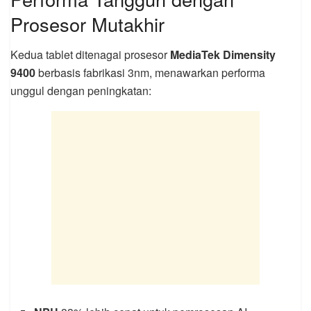
Prosesor Mutakhir
Kedua tablet ditenagai prosesor
MediaTek Dimensity
9400
berbasis fabrikasi 3nm, menawarkan performa
unggul dengan peningkatan: