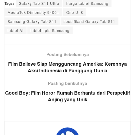
Tags:
Galaxy Tab S11 Ultra
harga tablet Samsung
MediaTek Dimensity 9400+
One UI 8
Samsung Galaxy Tab S11
spesifikasi Galaxy Tab S11
tablet AI
tablet tipis Samsung
Posting Sebelumnya
Film Believe Siap Mengguncang Amerika: Kerennya
Aksi Indonesia di Panggung Dunia
Posting berikutnya
Good Boy: Film Horor Rumah Berhantu dari Perspektif
Anjing yang Unik