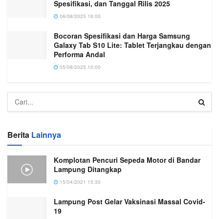
Spesifikasi, dan Tanggal Rilis 2025
06/08/2025 16:00
Bocoran Spesifikasi dan Harga Samsung
Galaxy Tab S10 Lite: Tablet Terjangkau dengan
Performa Andal
05/08/2025 10:00
Berita
Lainnya
Komplotan Pencuri Sepeda Motor di Bandar
Lampung Ditangkap
15/04/2021 15:30
Lampung Post Gelar Vaksinasi Massal Covid-
19