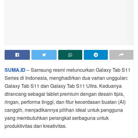
SUMA.ID
– Samsung resmi meluncurkan Galaxy Tab S11
Series di Indonesia, menghadirkan dua varian unggulan:
Galaxy Tab S11 dan Galaxy Tab S11 Ultra. Keduanya
dirancang sebagai tablet premium dengan desain tipis,
ringan, performa tinggi, dan fitur kecerdasan buatan (AI)
canggih, menjadikannya pilihan ideal untuk pengguna
yang membutuhkan perangkat serbaguna untuk
produktivitas dan kreativitas.