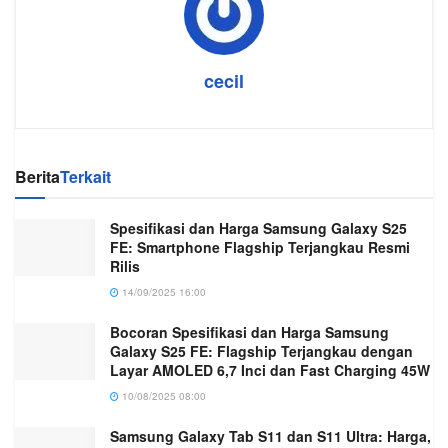
cecil
Berita
Terkait
Spesifikasi dan Harga Samsung Galaxy S25
FE: Smartphone Flagship Terjangkau Resmi
Rilis
14/09/2025 16:00
Bocoran Spesifikasi dan Harga Samsung
Galaxy S25 FE: Flagship Terjangkau dengan
Layar AMOLED 6,7 Inci dan Fast Charging 45W
10/08/2025 08:00
Samsung Galaxy Tab S11 dan S11 Ultra: Harga,