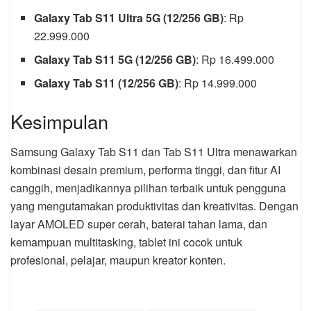
Galaxy Tab S11 Ultra 5G (12/256 GB)
: Rp
22.999.000
Galaxy Tab S11 5G (12/256 GB)
: Rp 16.499.000
Galaxy Tab S11 (12/256 GB)
: Rp 14.999.000
Kesimpulan
Samsung Galaxy Tab S11 dan Tab S11 Ultra menawarkan
kombinasi desain premium, performa tinggi, dan fitur AI
canggih, menjadikannya pilihan terbaik untuk pengguna
yang mengutamakan produktivitas dan kreativitas. Dengan
layar AMOLED super cerah, baterai tahan lama, dan
kemampuan multitasking, tablet ini cocok untuk
profesional, pelajar, maupun kreator konten.