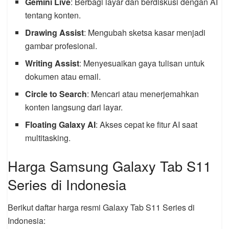
Gemini Live
: Berbagi layar dan berdiskusi dengan AI
tentang konten.
Drawing Assist
: Mengubah sketsa kasar menjadi
gambar profesional.
Writing Assist
: Menyesuaikan gaya tulisan untuk
dokumen atau email.
Circle to Search
: Mencari atau menerjemahkan
konten langsung dari layar.
Floating Galaxy AI
: Akses cepat ke fitur AI saat
multitasking.
Harga Samsung Galaxy Tab S11
Series di Indonesia
Berikut daftar harga resmi Galaxy Tab S11 Series di
Indonesia: