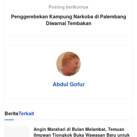
Posting berikutnya
Penggerebekan Kampung Narkoba di Palembang
Diwarnai Tembakan
Abdul Gofur
Berita
Terkait
Angin Matahari di Bulan Melambat, Temuan
Ilmuwan Tiongkok Buka Wawasan Baru untuk