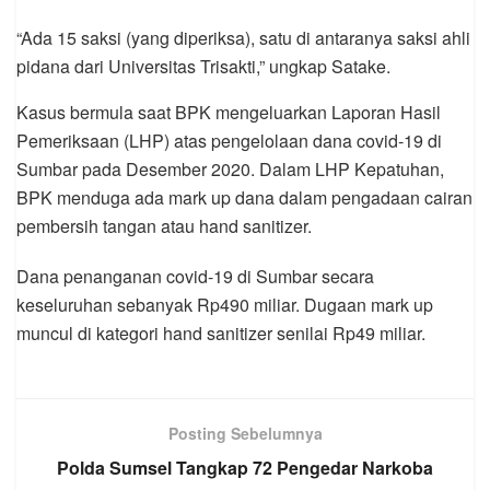
“Ada 15 saksi (yang diperiksa), satu di antaranya saksi ahli
pidana dari Universitas Trisakti,” ungkap Satake.
Kasus bermula saat BPK mengeluarkan Laporan Hasil
Pemeriksaan (LHP) atas pengelolaan dana covid-19 di
Sumbar pada Desember 2020. Dalam LHP Kepatuhan,
BPK menduga ada mark up dana dalam pengadaan cairan
pembersih tangan atau hand sanitizer.
Dana penanganan covid-19 di Sumbar secara
keseluruhan sebanyak Rp490 miliar. Dugaan mark up
muncul di kategori hand sanitizer senilai Rp49 miliar.
Posting Sebelumnya
Polda Sumsel Tangkap 72 Pengedar Narkoba