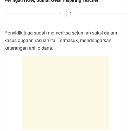
Penyidik juga sudah memeriksa sejumlah saksi dalam
kasus dugaan rasuah itu. Termasuk, mendengarkan
keterangan ahli pidana.