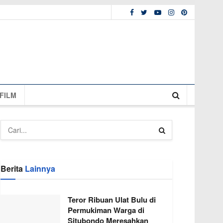
FILM
Berita
Lainnya
Teror Ribuan Ulat Bulu di
Permukiman Warga di
Situbondo Meresahkan