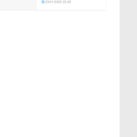
23/01/2022 22:45