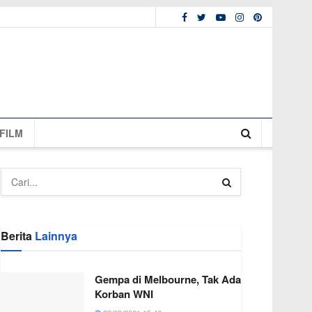
FILM
Berita
Lainnya
Gempa di Melbourne, Tak Ada
Korban WNI