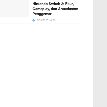
Nintendo Switch 2: Fitur,
Gameplay, dan Antusiasme
Penggemar
18/09/2025 10:00