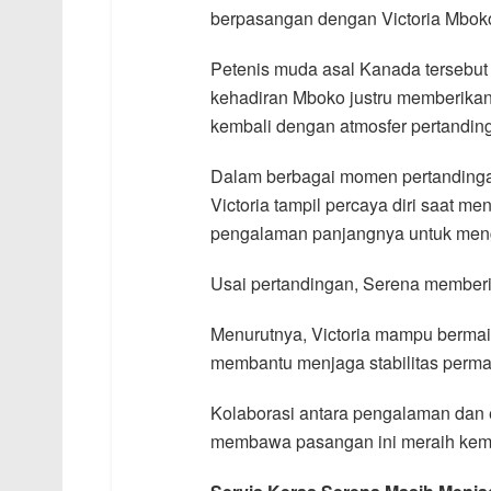
berpasangan dengan Victoria Mbok
Petenis muda asal Kanada tersebut 
kehadiran Mboko justru memberikan
kembali dengan atmosfer pertanding
Dalam berbagai momen pertandinga
Victoria tampil percaya diri saat 
pengalaman panjangnya untuk meng
Usai pertandingan, Serena memberi
Menurutnya, Victoria mampu berma
membantu menjaga stabilitas perma
Kolaborasi antara pengalaman dan 
membawa pasangan ini meraih ke