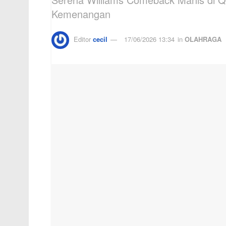
Kemenangan
Editor
cecil
17/06/2026 13:34
in
OLAHRAGA