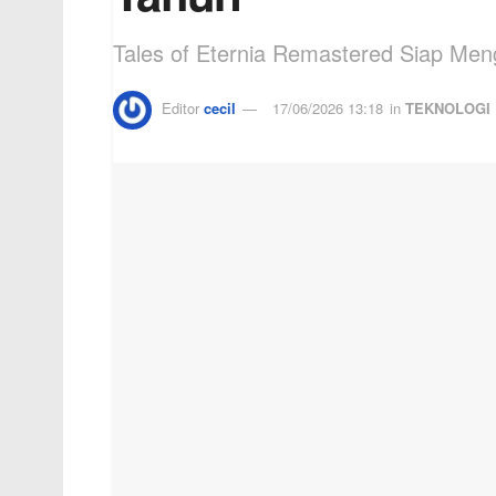
Tales of Eternia Remastered Siap Me
Editor
cecil
17/06/2026 13:18
in
TEKNOLOGI