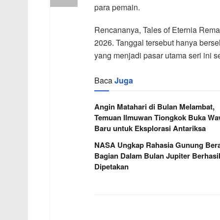
para pemain.
Rencananya, Tales of Eternia Rema
2026. Tanggal tersebut hanya bersel
yang menjadi pasar utama seri ini 
Baca
Juga
Angin Matahari di Bulan Melambat,
Temuan Ilmuwan Tiongkok Buka W
Baru untuk Eksplorasi Antariksa
NASA Ungkap Rahasia Gunung Berap
Bagian Dalam Bulan Jupiter Berhasi
Dipetakan