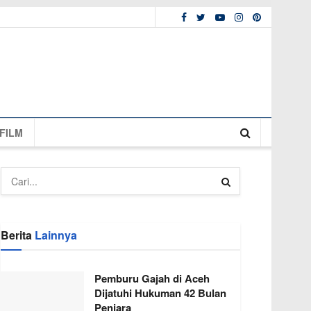
FILM
Berita
Lainnya
Pemburu Gajah di Aceh
Dijatuhi Hukuman 42 Bulan
Penjara