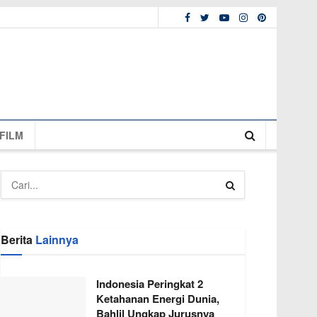
FILM
Berita
Lainnya
Indonesia Peringkat 2
Ketahanan Energi Dunia,
Bahlil Ungkap Jurusnya