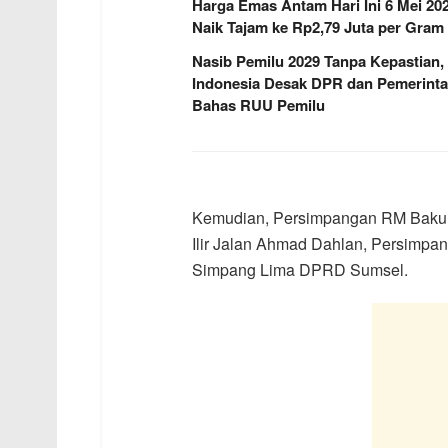
Harga Emas Antam Hari Ini 6 Mei 20
Naik Tajam ke Rp2,79 Juta per Gram
Nasib Pemilu 2029 Tanpa Kepastian,
Indonesia Desak DPR dan Pemerint
Bahas RUU Pemilu
Kemudian, Persimpangan RM Bakul
Ilir Jalan Ahmad Dahlan, Persimp
Simpang Lima DPRD Sumsel.