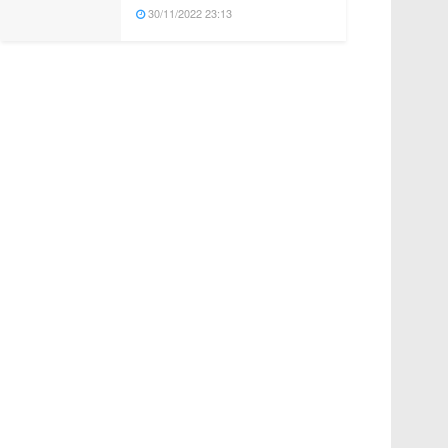
30/11/2022 23:13