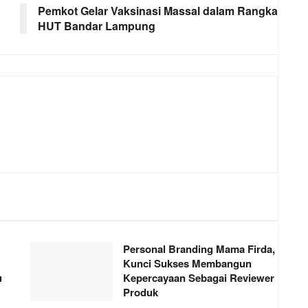
Pemkot Gelar Vaksinasi Massal dalam Rangka
HUT Bandar Lampung
Personal Branding Mama Firda,
Kunci Sukses Membangun
u
Kepercayaan Sebagai Reviewer
Produk