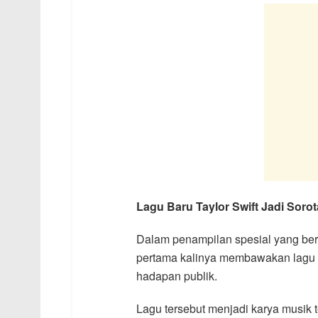
Lagu Baru Taylor Swift Jadi Soro
Dalam penampilan spesial yang berl
pertama kalinya membawakan lagu 
hadapan publik.
Lagu tersebut menjadi karya musik t