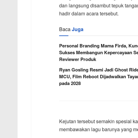
dan langsung disambut tepuk tanga
hadir dalam acara tersebut.
Baca
Juga
Personal Branding Mama Firda, Kun
Sukses Membangun Kepercayaan Se
Reviewer Produk
Ryan Gosling Resmi Jadi Ghost Ride
MCU, Film Reboot Dijadwalkan Taya
pada 2028
Kejutan tersebut semakin spesial ka
membawakan lagu barunya yang menj