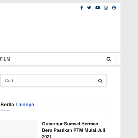
FILM
Berita
Lainnya
Gubernur Sumsel Herman
Deru Pastikan PTM Mulai Juli
2021