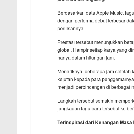
Berdasarkan data Apple Music, lagu
dengan performa debut terbesar dal
perilisannya.
Prestasi tersebut menunjukkan beta
global. Hampir setiap karya yang d
hanya dalam hitungan jam.
Menariknya, beberapa jam setelah la
kejutan kepada para penggemarnya
menjadi perbincangan di berbagai m
Langkah tersebut semakin memperku
jangkauan lagu baru tersebut ke be
Terinspirasi dari Kenangan Masa 