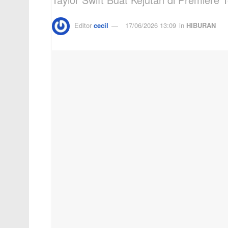
Editor
cecil
17/06/2026 13:09
in
HIBURAN