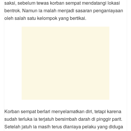
saksi, sebelum tewas korban sempat mendatangi lokasi
bentrok. Namun ia malah menjadi sasaran penganiayaan
oleh salah satu kelompok yang bertikai.
Korban sempat berlari menyelamatkan diri, tetapi karena
sudah terluka ia terjatuh bersimbah darah di pinggir parit.
Setelah jatuh ia masih terus dianiaya pelaku yang diduga