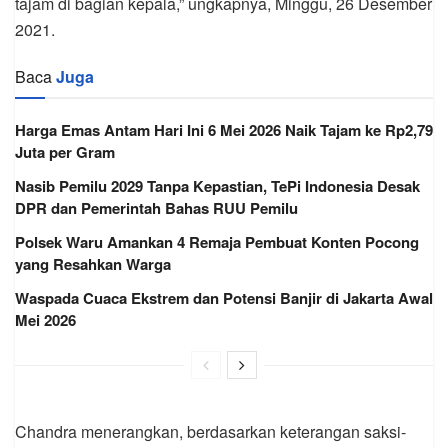
tajam di bagian kepala,” ungkapnya, Minggu, 26 Desember
2021.
Baca
Juga
Harga Emas Antam Hari Ini 6 Mei 2026 Naik Tajam ke Rp2,79
Juta per Gram
Nasib Pemilu 2029 Tanpa Kepastian, TePi Indonesia Desak
DPR dan Pemerintah Bahas RUU Pemilu
Polsek Waru Amankan 4 Remaja Pembuat Konten Pocong
yang Resahkan Warga
Waspada Cuaca Ekstrem dan Potensi Banjir di Jakarta Awal
Mei 2026
Chandra menerangkan, berdasarkan keterangan saksi-