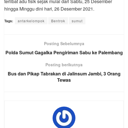
terlibat adu fisik sejak mulai dari Sabtu, 25 Desember
hingga Minggu dini hari, 26 Desember 2021.
Tags:
antarkelompok
Bentrok
sumut
Posting Sebelumnya
Polda Sumut Gagalka Pengiriman Sabu ke Palembang
Posting berikutnya
Bus dan Pikap Tabrakan di Jalinsum Jambi, 3 Orang
Tewas