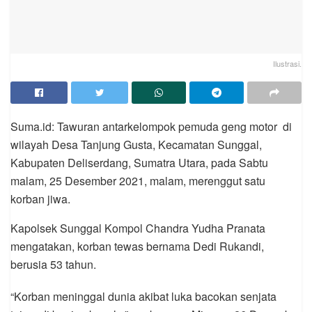
Ilustrasi.
Suma.id: Tawuran antarkelompok pemuda geng motor di
wilayah Desa Tanjung Gusta, Kecamatan Sunggal,
Kabupaten Deliserdang, Sumatra Utara, pada Sabtu
malam, 25 Desember 2021, malam, merenggut satu
korban jiwa.
Kapolsek Sunggal Kompol Chandra Yudha Pranata
mengatakan, korban tewas bernama Dedi Rukandi,
berusia 53 tahun.
“Korban meninggal dunia akibat luka bacokan senjata