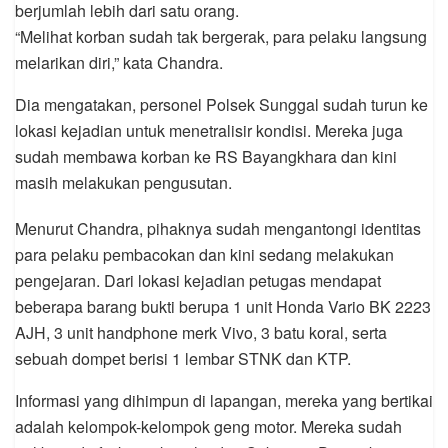
berjumlah lebih dari satu orang.
“Melihat korban sudah tak bergerak, para pelaku langsung
melarikan diri,” kata Chandra.
Dia mengatakan, personel Polsek Sunggal sudah turun ke
lokasi kejadian untuk menetralisir kondisi. Mereka juga
sudah membawa korban ke RS Bayangkhara dan kini
masih melakukan pengusutan.
Menurut Chandra, pihaknya sudah mengantongi identitas
para pelaku pembacokan dan kini sedang melakukan
pengejaran. Dari lokasi kejadian petugas mendapat
beberapa barang bukti berupa 1 unit Honda Vario BK 2223
AJH, 3 unit handphone merk Vivo, 3 batu koral, serta
sebuah dompet berisi 1 lembar STNK dan KTP.
Informasi yang dihimpun di lapangan, mereka yang bertikai
adalah kelompok-kelompok geng motor. Mereka sudah