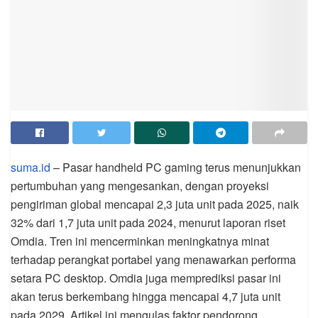
suma.id
– Pasar handheld PC gaming terus menunjukkan
pertumbuhan yang mengesankan, dengan proyeksi
pengiriman global mencapai 2,3 juta unit pada 2025, naik
32% dari 1,7 juta unit pada 2024, menurut laporan riset
Omdia. Tren ini mencerminkan meningkatnya minat
terhadap perangkat portabel yang menawarkan performa
setara PC desktop. Omdia juga memprediksi pasar ini
akan terus berkembang hingga mencapai 4,7 juta unit
pada 2029. Artikel ini mengulas faktor pendorong,