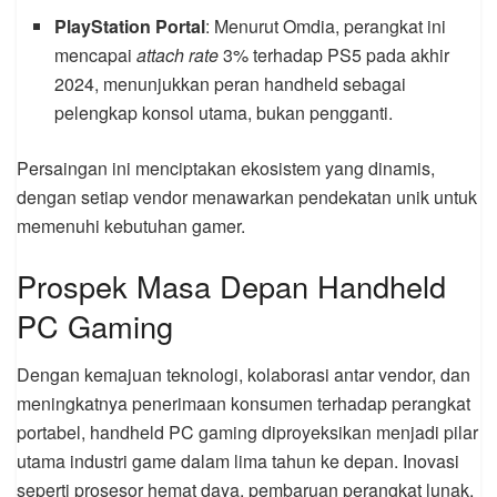
PlayStation Portal
: Menurut Omdia, perangkat ini
mencapai
attach rate
3% terhadap PS5 pada akhir
2024, menunjukkan peran handheld sebagai
pelengkap konsol utama, bukan pengganti.
Persaingan ini menciptakan ekosistem yang dinamis,
dengan setiap vendor menawarkan pendekatan unik untuk
memenuhi kebutuhan gamer.
Prospek Masa Depan Handheld
PC Gaming
Dengan kemajuan teknologi, kolaborasi antar vendor, dan
meningkatnya penerimaan konsumen terhadap perangkat
portabel, handheld PC gaming diproyeksikan menjadi pilar
utama industri game dalam lima tahun ke depan. Inovasi
seperti prosesor hemat daya, pembaruan perangkat lunak,