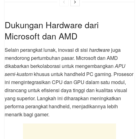
Dukungan Hardware dari
Microsoft dan AMD
Selain perangkat lunak, inovasi di sisi
hardware
juga
mendorong pertumbuhan pasar. Microsoft dan AMD
dikabarkan berkolaborasi untuk mengembangkan
APU
semi-kustom
khusus untuk handheld PC gaming. Prosesor
ini mengintegrasikan CPU dan GPU dalam satu modul,
dirancang untuk efisiensi daya tinggi dan kualitas visual
yang superior. Langkah ini diharapkan meningkatkan
performa perangkat handheld, menjadikannya lebih
menarik bagi gamer.