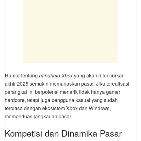
Rumor tentang
handheld Xbox
yang akan diluncurkan
akhir 2025 semakin memanaskan pasar. Jika terealisasi,
perangkat ini berpotensi menarik tidak hanya gamer
hardcore, tetapi juga pengguna kasual yang sudah
terbiasa dengan ekosistem Xbox dan Windows,
memperluas jangkauan pasar.
Kompetisi dan Dinamika Pasar