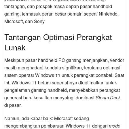
tantangan, dan prospek masa depan pasar handheld
gaming, termasuk peran besar pemain seperti Nintendo,
Microsoft, dan Sony.
Tantangan Optimasi Perangkat
Lunak
Meskipun pasar handheld PC gaming menjanjikan, vendor
masih menghadapi kendala signifikan, terutama optimasi
sistem operasi Windows 11 untuk perangkat portabel. Saat
ini, Windows 11 belum sepenuhnya dioptimalkan untuk
pengalaman gaming handheld, menyebabkan perangkat
generasi baru kesulitan menyaingi dominasi
Steam Deck
di pasar.
Namun, ada kabar baik: Microsoft sedang
mengembangkan pembaruan Windows 11 dengan
mode