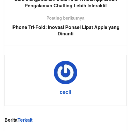
Pengalaman Chatting Lebih Interaktif
Posting berikutnya
iPhone Tri-Fold: Inovasi Ponsel Lipat Apple yang
Dinanti
cecil
Berita
Terkait