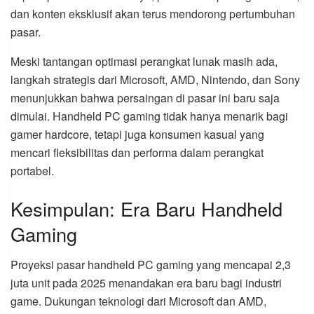
dan konten eksklusif akan terus mendorong pertumbuhan
pasar.
Meski tantangan optimasi perangkat lunak masih ada,
langkah strategis dari Microsoft, AMD, Nintendo, dan Sony
menunjukkan bahwa persaingan di pasar ini baru saja
dimulai. Handheld PC gaming tidak hanya menarik bagi
gamer hardcore, tetapi juga konsumen kasual yang
mencari fleksibilitas dan performa dalam perangkat
portabel.
Kesimpulan: Era Baru Handheld
Gaming
Proyeksi pasar handheld PC gaming yang mencapai 2,3
juta unit pada 2025 menandakan era baru bagi industri
game. Dukungan teknologi dari Microsoft dan AMD,