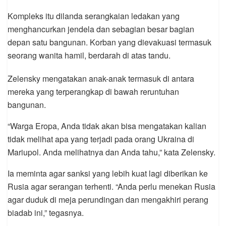
Kompleks itu dilanda serangkaian ledakan yang
menghancurkan jendela dan sebagian besar bagian
depan satu bangunan. Korban yang dievakuasi termasuk
seorang wanita hamil, berdarah di atas tandu.
Zelensky mengatakan anak-anak termasuk di antara
mereka yang terperangkap di bawah reruntuhan
bangunan.
“Warga Eropa, Anda tidak akan bisa mengatakan kalian
tidak melihat apa yang terjadi pada orang Ukraina di
Mariupol. Anda melihatnya dan Anda tahu,” kata Zelensky.
Ia meminta agar sanksi yang lebih kuat lagi diberikan ke
Rusia agar serangan terhenti. “Anda perlu menekan Rusia
agar duduk di meja perundingan dan mengakhiri perang
biadab ini,” tegasnya.