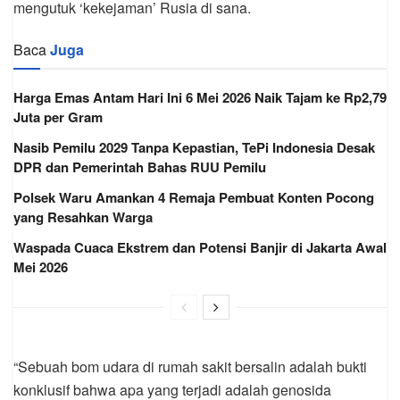
mengutuk ‘kekejaman’ Rusia di sana.
Baca
Juga
Harga Emas Antam Hari Ini 6 Mei 2026 Naik Tajam ke Rp2,79
Juta per Gram
Nasib Pemilu 2029 Tanpa Kepastian, TePi Indonesia Desak
DPR dan Pemerintah Bahas RUU Pemilu
Polsek Waru Amankan 4 Remaja Pembuat Konten Pocong
yang Resahkan Warga
Waspada Cuaca Ekstrem dan Potensi Banjir di Jakarta Awal
Mei 2026
“Sebuah bom udara di rumah sakit bersalin adalah bukti
konklusif bahwa apa yang terjadi adalah genosida