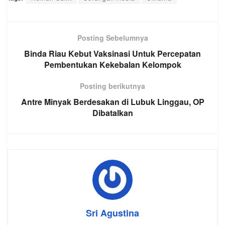
Posting Sebelumnya
Binda Riau Kebut Vaksinasi Untuk Percepatan
Pembentukan Kekebalan Kelompok
Posting berikutnya
Antre Minyak Berdesakan di Lubuk Linggau, OP
Dibatalkan
Sri Agustina