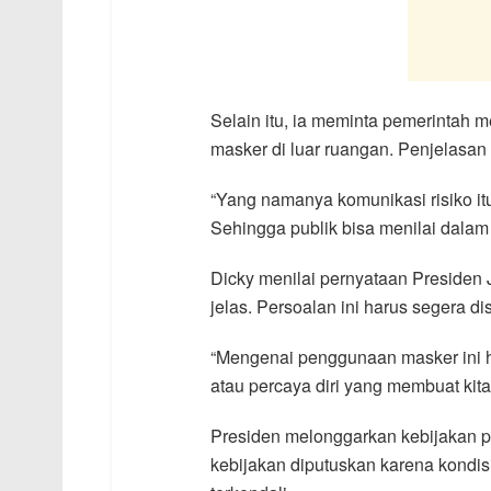
Selain itu, ia meminta pemerintah 
masker di luar ruangan. Penjelasan 
“Yang namanya komunikasi risiko it
Sehingga publik bisa menilai dalam 
Dicky menilai pernyataan Presiden
jelas. Persoalan ini harus segera dis
“Mengenai penggunaan masker ini h
atau percaya diri yang membuat kita
Presiden melonggarkan kebijakan 
kebijakan diputuskan karena kondi