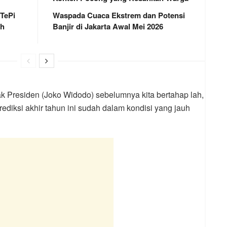
 TePi
Waspada Cuaca Ekstrem dan Potensi
ah
Banjir di Jakarta Awal Mei 2026
k Presiden (Joko Widodo) sebelumnya kita bertahap lah,
rediksi akhir tahun ini sudah dalam kondisi yang jauh