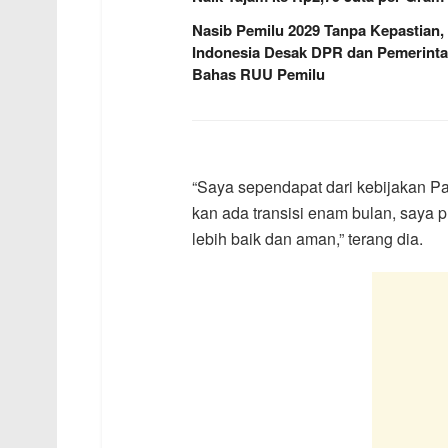
Nasib Pemilu 2029 Tanpa Kepastian,
Indonesia Desak DPR dan Pemerint
Bahas RUU Pemilu
“Saya sependapat dari kebijakan Pa
kan ada transisi enam bulan, saya p
lebih baik dan aman,” terang dia.