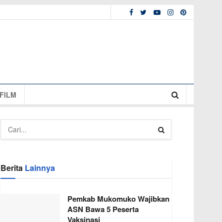
FILM
Berita
Lainnya
Pemkab Mukomuko Wajibkan
ASN Bawa 5 Peserta
Vaksinasi