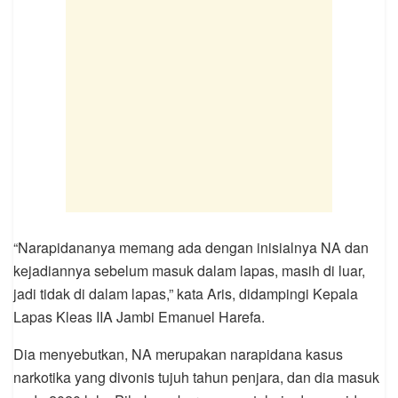
“Narapidananya memang ada dengan inisialnya NA dan
kejadiannya sebelum masuk dalam lapas, masih di luar,
jadi tidak di dalam lapas,” kata Aris, didampingi Kepala
Lapas Kleas IIA Jambi Emanuel Harefa.
Dia menyebutkan, NA merupakan narapidana kasus
narkotika yang divonis tujuh tahun penjara, dan dia masuk