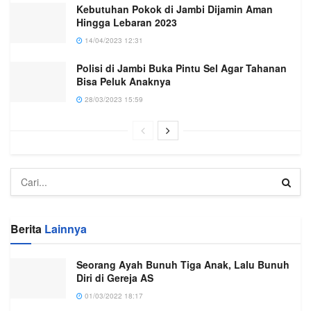
Kebutuhan Pokok di Jambi Dijamin Aman
Hingga Lebaran 2023
14/04/2023 12:31
Polisi di Jambi Buka Pintu Sel Agar Tahanan
Bisa Peluk Anaknya
28/03/2023 15:59
Berita
Lainnya
Seorang Ayah Bunuh Tiga Anak, Lalu Bunuh
Diri di Gereja AS
01/03/2022 18:17