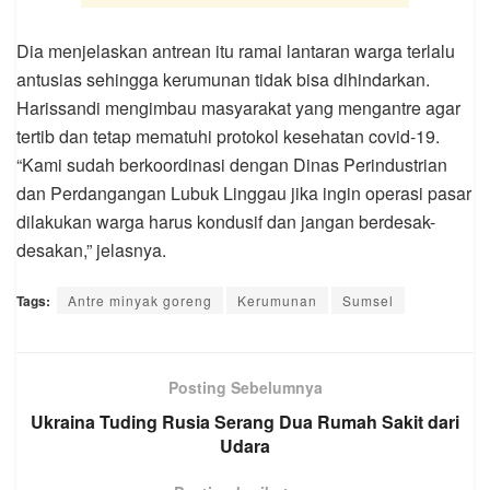
Dia menjelaskan antrean itu ramai lantaran warga terlalu
antusias sehingga kerumunan tidak bisa dihindarkan.
Harissandi mengimbau masyarakat yang mengantre agar
tertib dan tetap mematuhi protokol kesehatan covid-19.
“Kami sudah berkoordinasi dengan Dinas Perindustrian
dan Perdangangan Lubuk Linggau jika ingin operasi pasar
dilakukan warga harus kondusif dan jangan berdesak-
desakan,” jelasnya.
Tags:
Antre minyak goreng
Kerumunan
Sumsel
Posting Sebelumnya
Ukraina Tuding Rusia Serang Dua Rumah Sakit dari
Udara