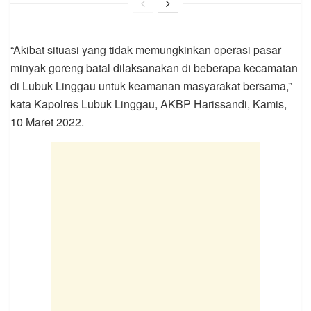
“Akibat situasi yang tidak memungkinkan operasi pasar
minyak goreng batal dilaksanakan di beberapa kecamatan
di Lubuk Linggau untuk keamanan masyarakat bersama,”
kata Kapolres Lubuk Linggau, AKBP Harissandi, Kamis,
10 Maret 2022.