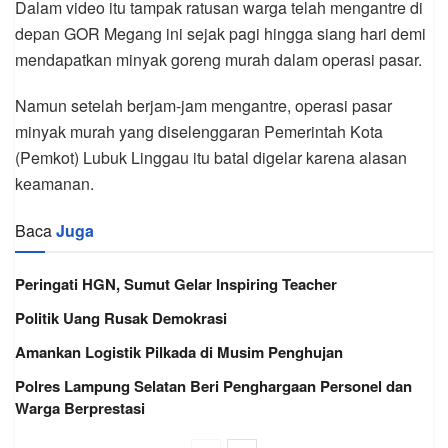
Dalam video itu tampak ratusan warga telah mengantre di
depan GOR Megang ini sejak pagi hingga siang hari demi
mendapatkan minyak goreng murah dalam operasi pasar.
Namun setelah berjam-jam mengantre, operasi pasar
minyak murah yang diselenggaran Pemerintah Kota
(Pemkot) Lubuk Linggau itu batal digelar karena alasan
keamanan.
Baca
Juga
Peringati HGN, Sumut Gelar Inspiring Teacher
Politik Uang Rusak Demokrasi
Amankan Logistik Pilkada di Musim Penghujan
Polres Lampung Selatan Beri Penghargaan Personel dan
Warga Berprestasi