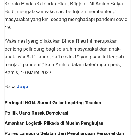
Kepala Binda (Kabinda) Riau, Brigjen TNI Amino Setya
Budi, mengatakan vaksinasi bertujuan membentengi
masyarakat yang kini sedang menghadapi pandemi covid-
19.
“Vaksinasi yang dilakukan Binda Riau ini merupakan
benteng pelindung bagi seluruh masyarakat dan anak-
anak usia 6-11 tahun, dari covid-19 yang saat ini tengah
menjadi pandemi,” kata Amino dalam keterangan pers,
Kamis, 10 Maret 2022.
Baca
Juga
Peringati HGN, Sumut Gelar Inspiring Teacher
Politik Uang Rusak Demokrasi
Amankan Logistik Pilkada di Musim Penghujan
Polres Lampung Selatan Beri Penghargaan Personel dan