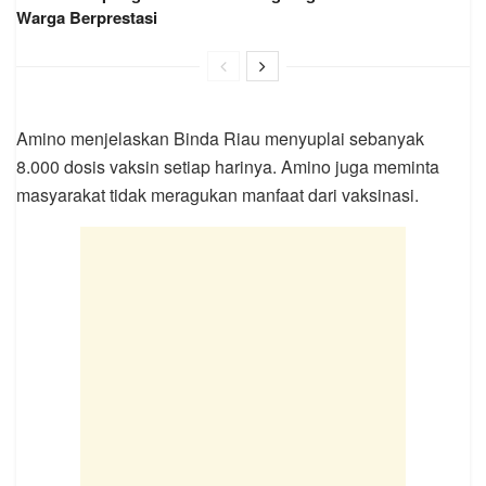
Warga Berprestasi
Amino menjelaskan Binda Riau menyuplai sebanyak
8.000 dosis vaksin setiap harinya. Amino juga meminta
masyarakat tidak meragukan manfaat dari vaksinasi.