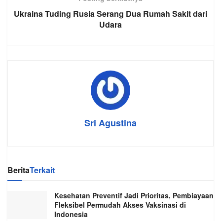
Ukraina Tuding Rusia Serang Dua Rumah Sakit dari
Udara
Sri Agustina
Berita
Terkait
Kesehatan Preventif Jadi Prioritas, Pembiayaan
Fleksibel Permudah Akses Vaksinasi di
Indonesia