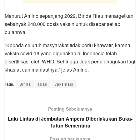
Menurut Amino sepanjang 2022, Binda Riau menargetkan
sebanyak 248.000 dosis vaksin untuk disebar setiap
bulannya.
“Kepada seluruh masyarakat tidak perlu khawatir, karena
vaksin covid-19 yang digunakan di Indonesia telah
disertifikasi oleh WHO. Sehingga tidak perlu diragukan lagi
khasiat dan manfaatnya,” jelas Amino.
Tags:
Binda
Riau
vaksinasi
Posting Sebelumnya
Lalu Lintas di Jembatan Ampera Diberlakukan Buka-
Tutup Sementara
Posting berikutnya