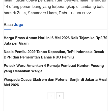
14 orang penambang yang terperangkap di tambang batu
bara di Zulia, Santander Utara, Rabu, 1 Juni 2022.
Baca
Juga
Harga Emas Antam Hari Ini 6 Mei 2026 Naik Tajam ke Rp2,79
Juta per Gram
Nasib Pemilu 2029 Tanpa Kepastian, TePi Indonesia Desak
DPR dan Pemerintah Bahas RUU Pemilu
Polsek Waru Amankan 4 Remaja Pembuat Konten Pocong
yang Resahkan Warga
Waspada Cuaca Ekstrem dan Potensi Banjir di Jakarta Awal
Mei 2026