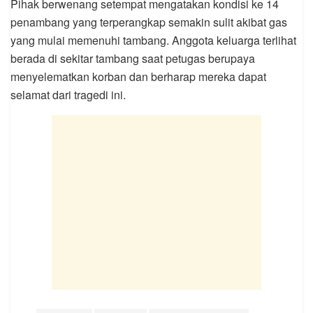
Pihak berwenang setempat mengatakan kondisi ke 14
penambang yang terperangkap semakin sulit akibat gas
yang mulai memenuhi tambang. Anggota keluarga terlihat
berada di sekitar tambang saat petugas berupaya
menyelematkan korban dan berharap mereka dapat
selamat dari tragedi ini.