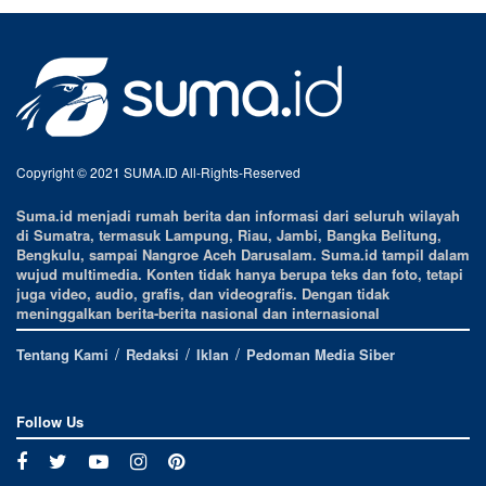
Copyright © 2021 SUMA.ID All-Rights-Reserved
Suma.id menjadi rumah berita dan informasi dari seluruh wilayah
di Sumatra, termasuk Lampung, Riau, Jambi, Bangka Belitung,
Bengkulu, sampai Nangroe Aceh Darusalam. Suma.id tampil dalam
wujud multimedia. Konten tidak hanya berupa teks dan foto, tetapi
juga video, audio, grafis, dan videografis. Dengan tidak
meninggalkan berita-berita nasional dan internasional
Tentang Kami
Redaksi
Iklan
Pedoman Media Siber
Follow Us