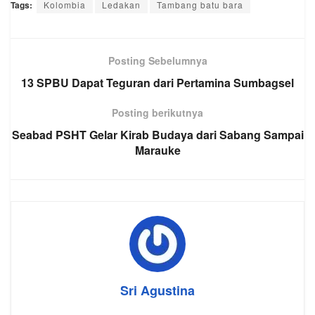
Tags:
Kolombia
Ledakan
Tambang batu bara
Posting Sebelumnya
13 SPBU Dapat Teguran dari Pertamina Sumbagsel
Posting berikutnya
Seabad PSHT Gelar Kirab Budaya dari Sabang Sampai
Marauke
Sri Agustina