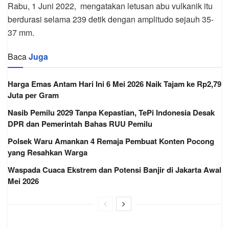
Rabu, 1 Juni 2022, mengatakan letusan abu vulkanik itu
berdurasi selama 239 detik dengan amplitudo sejauh 35-
37 mm.
Baca
Juga
Harga Emas Antam Hari Ini 6 Mei 2026 Naik Tajam ke Rp2,79
Juta per Gram
Nasib Pemilu 2029 Tanpa Kepastian, TePi Indonesia Desak
DPR dan Pemerintah Bahas RUU Pemilu
Polsek Waru Amankan 4 Remaja Pembuat Konten Pocong
yang Resahkan Warga
Waspada Cuaca Ekstrem dan Potensi Banjir di Jakarta Awal
Mei 2026