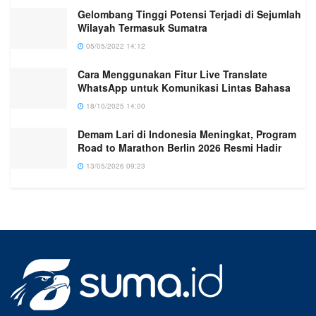
Gelombang Tinggi Potensi Terjadi di Sejumlah
Wilayah Termasuk Sumatra
05/05/2022 14:12
Cara Menggunakan Fitur Live Translate
WhatsApp untuk Komunikasi Lintas Bahasa
18/10/2025 14:00
Demam Lari di Indonesia Meningkat, Program
Road to Marathon Berlin 2026 Resmi Hadir
13/05/2026 09:23