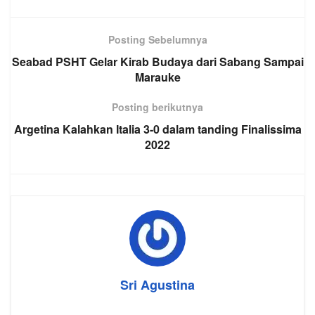
Posting Sebelumnya
Seabad PSHT Gelar Kirab Budaya dari Sabang Sampai
Marauke
Posting berikutnya
Argetina Kalahkan Italia 3-0 dalam tanding Finalissima
2022
Sri Agustina