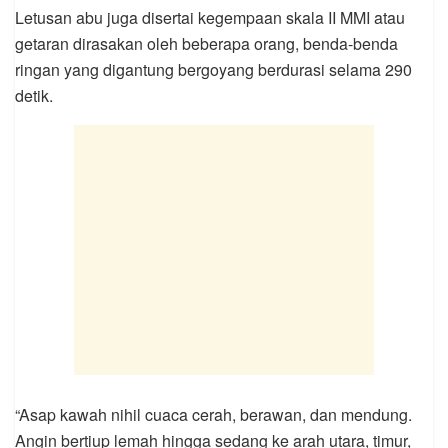
Letusan abu juga disertai kegempaan skala II MMI atau
getaran dirasakan oleh beberapa orang, benda-benda
ringan yang digantung bergoyang berdurasi selama 290
detik.
“Asap kawah nihil cuaca cerah, berawan, dan mendung.
Angin bertiup lemah hingga sedang ke arah utara, timur,