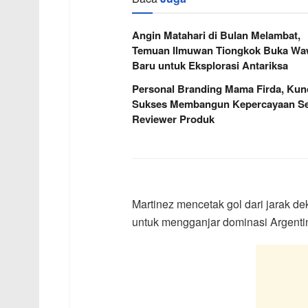
Angin Matahari di Bulan Melambat,
Temuan Ilmuwan Tiongkok Buka W
Baru untuk Eksplorasi Antariksa
Personal Branding Mama Firda, Kun
Sukses Membangun Kepercayaan Se
Reviewer Produk
Martinez mencetak gol dari jarak d
untuk mengganjar dominasi Argenti