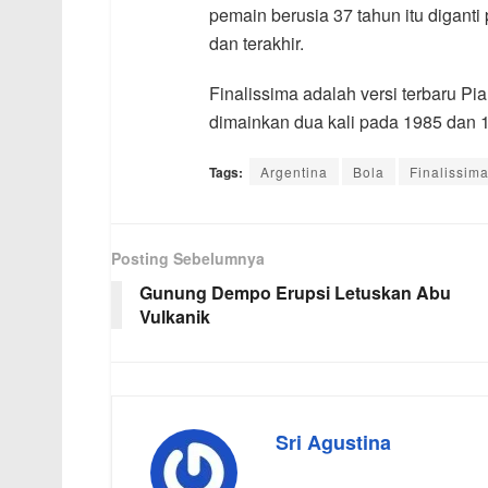
pemain berusia 37 tahun itu digan
dan terakhir.
Finalissima adalah versi terbaru 
dimainkan dua kali pada 1985 dan 
Tags:
Argentina
Bola
Finalissim
Posting Sebelumnya
Gunung Dempo Erupsi Letuskan Abu
Vulkanik
Sri Agustina