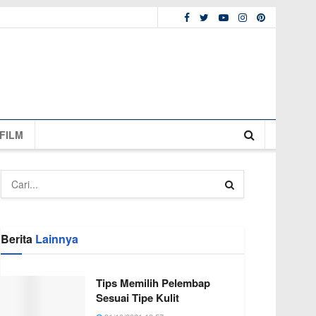
FILM
Berita
Lainnya
Tips Memilih Pelembap
Sesuai Tipe Kulit