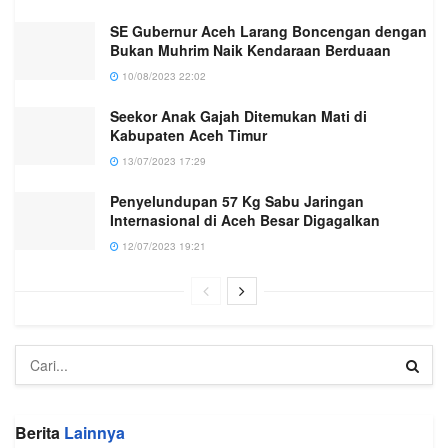
SE Gubernur Aceh Larang Boncengan dengan
Bukan Muhrim Naik Kendaraan Berduaan
10/08/2023 22:02
Seekor Anak Gajah Ditemukan Mati di
Kabupaten Aceh Timur
13/07/2023 17:29
Penyelundupan 57 Kg Sabu Jaringan
Internasional di Aceh Besar Digagalkan
12/07/2023 19:21
Berita
Lainnya