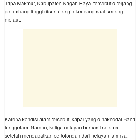
Tripa Makmur, Kabupaten Nagan Raya, tersebut diterjang
gelombang tinggi disertai angin kencang saat sedang
melaut.
Karena kondisi alam tersebut, kapal yang dinakhodai Bahri
tenggelam. Namun, ketiga nelayan berhasil selamat
setelah mendapatkan pertolongan dari nelayan lainnya.