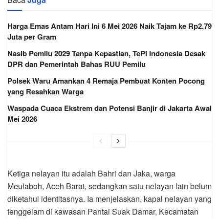
Harga Emas Antam Hari Ini 6 Mei 2026 Naik Tajam ke Rp2,79
Juta per Gram
Nasib Pemilu 2029 Tanpa Kepastian, TePi Indonesia Desak
DPR dan Pemerintah Bahas RUU Pemilu
Polsek Waru Amankan 4 Remaja Pembuat Konten Pocong
yang Resahkan Warga
Waspada Cuaca Ekstrem dan Potensi Banjir di Jakarta Awal
Mei 2026
Ketiga nelayan itu adalah Bahri dan Jaka, warga
Meulaboh, Aceh Barat, sedangkan satu nelayan lain belum
diketahui identitasnya. Ia menjelaskan, kapal nelayan yang
tenggelam di kawasan Pantai Suak Damar, Kecamatan