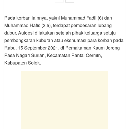
Pada korban lainnya, yakni Muhammad Fadli (6) dan
Muhammad Hafis (2,5), terdapat pembesaran lubang
dubur. Autopsi dilakukan setelah pihak keluarga setuju
pembongkaran kuburan atau ekshumasi para korban pada
Rabu, 15 September 2021, di Pemakaman Kaum Jorong
Pasa Nagari Surian, Kecamatan Pantai Cermin,
Kabupaten Solok.