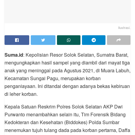
Ilustrasi.
Suma.id
: Kepolisian Resor Solok Selatan, Sumatra Barat,
mengungkapkan hasil sampel yang diambil dari mayat tiga
anak yang meninggal pada Agustus 2021, di Muara Labuh,
Kecamatan Sungai Pagu, merupakan korban
penganiayaan. Ini ditandai dengan adanya bekas kebiruan
di leher korban.
Kepala Satuan Reskrim Polres Solok Selatan AKP Dwi
Purwanto menambahkan selain itu, Tim Forensik Bidang
Kedokteran dan Kesehatan (Biddokes) Polda Sumbar
menemukan tujuh tulang dada pada korban pertama, Daffa