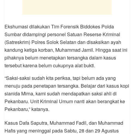
Ekshumasi dilakukan Tim Forensik Biddokes Polda
Sumbar didampingi personel Satuan Reserse Kriminal
(Satreskrim) Polres Solok Selatan dan disaksikan ayah
kandung ketiga korban, Muhammad Jamil. Hingga saat ini
pihaknya belum menetapkan tersangka dalam kasus
tersebut karena belum cukupnya alat bukti.
“Saksi-saksi sudah kita periksa, tapi belum ada yang
menuju pada penetapan tersangka. Belajar dari kasus kopi
sianida Mirna, kami sudah mendapatkan saksi ahli di
Pekanbaru. Unit Kriminal Umum nanti akan berangkat ke
Pekanbaru,” katanya.
Kasus Dafa Saputra, Muhammad Fadil, dan Muhammad
Hafis yang meninggal pada Sabtu, 28 dan 29 Agustus