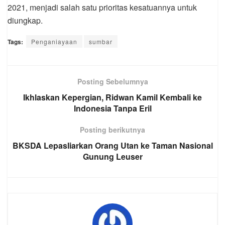
2021, menjadi salah satu prioritas kesatuannya untuk
diungkap.
Tags:
Penganiayaan
sumbar
Posting Sebelumnya
Ikhlaskan Kepergian, Ridwan Kamil Kembali ke
Indonesia Tanpa Eril
Posting berikutnya
BKSDA Lepasliarkan Orang Utan ke Taman Nasional
Gunung Leuser