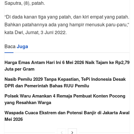
Saputra, (8), patah.
“Di dada kanan tiga yang patah, dan kiri empat yang patah.
Bahkan patahannya ada yang hampir menusuk paru-paru,”
kata Dwi, Jumat, 3 Juni 2022.
Baca
Juga
Harga Emas Antam Hari Ini 6 Mei 2026 Naik Tajam ke Rp2,79
Juta per Gram
Nasib Pemilu 2029 Tanpa Kepastian, TePi Indonesia Desak
DPR dan Pemerintah Bahas RUU Pemilu
Polsek Waru Amankan 4 Remaja Pembuat Konten Pocong
yang Resahkan Warga
Waspada Cuaca Ekstrem dan Potensi Banjir di Jakarta Awal
Mei 2026