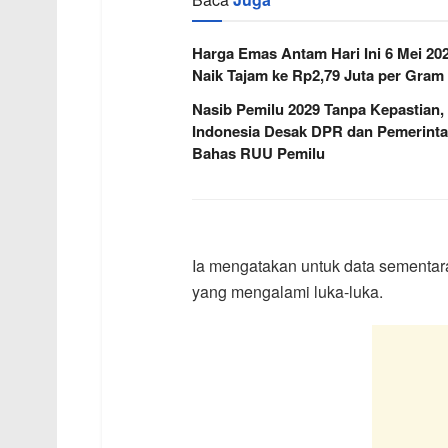
Harga Emas Antam Hari Ini 6 Mei 20
Naik Tajam ke Rp2,79 Juta per Gram
Nasib Pemilu 2029 Tanpa Kepastian,
Indonesia Desak DPR dan Pemerint
Bahas RUU Pemilu
Ia mengatakan untuk data sementara
yang mengalami luka-luka.