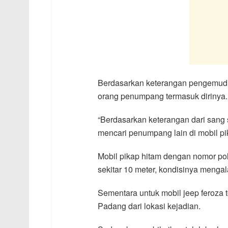
Berdasarkan keterangan pengemudi 
orang penumpang termasuk dirinya.
“Berdasarkan keterangan dari sang s
mencari penumpang lain di mobil pik
Mobil pikap hitam dengan nomor poli
sekitar 10 meter, kondisinya mengal
Sementara untuk mobil jeep feroza t
Padang dari lokasi kejadian.