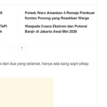
26
Polsek Waru Amankan 4 Remaja Pembuat
Konten Pocong yang Resahkan Warga
 TePi
Waspada Cuaca Ekstrem dan Potensi
ah
Banjir di Jakarta Awal Mei 2026
 dari dua yang selamat, hanya ada sang sopir pikap