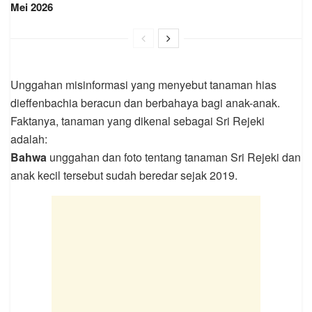
Mei 2026
Unggahan misinformasi yang menyebut tanaman hias
dieffenbachia beracun dan berbahaya bagi anak-anak.
Faktanya, tanaman yang dikenal sebagai Sri Rejeki
adalah:
Bahwa
unggahan dan foto tentang tanaman Sri Rejeki dan
anak kecil tersebut sudah beredar sejak 2019.