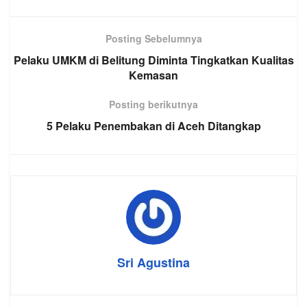
Posting Sebelumnya
Pelaku UMKM di Belitung Diminta Tingkatkan Kualitas
Kemasan
Posting berikutnya
5 Pelaku Penembakan di Aceh Ditangkap
Sri Agustina