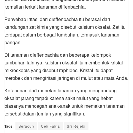
kematian terkait tanaman diffenbachia.
Penyebab iritasi dari dieffenbachia itu berasal dari
kandungan zat kimia yang disebut kalsium oksalat. Zat itu
terdapat dalam berbagai tumbuhan, termasuk tanaman
pangan.
Di tanaman dieffenbachia dan beberapa kelompok
tumbuhan lainnya, kalsium oksalat itu membentuk kristal
mikroskopis yang disebut raphides. Kristal itu dapat
merobek dan mengiritasi jaringan di mulut atau mata Anda.
Keracunan dari menelan tanaman yang mengandung
oksalat jarang terjadi karena sakit mulut yang hebat
biasanya mencegah anak-anak untuk memakan tanaman
tersebut dalam jumlah yang signifikan.
Tags:
Beracun
Cek Fakta
Sri Rejeki