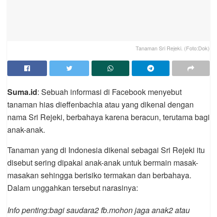
Tanaman Sri Rejeki. (Foto:Dok)
Suma.id
: Sebuah informasi di Facebook menyebut
tanaman hias dieffenbachia atau yang dikenal dengan
nama Sri Rejeki, berbahaya karena beracun, terutama bagi
anak-anak.
Tanaman yang di Indonesia dikenal sebagai Sri Rejeki itu
disebut sering dipakai anak-anak untuk bermain masak-
masakan sehingga berisiko termakan dan berbahaya.
Dalam unggahkan tersebut narasinya:
Info penting:bagi saudara2 fb.mohon jaga anak2 atau