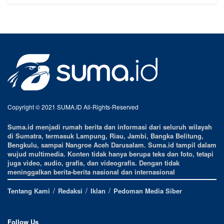
Copyright © 2021 SUMA.ID All-Rights-Reserved
Suma.id menjadi rumah berita dan informasi dari seluruh wilayah
di Sumatra, termasuk Lampung, Riau, Jambi, Bangka Belitung,
Bengkulu, sampai Nangroe Aceh Darusalam. Suma.id tampil dalam
wujud multimedia. Konten tidak hanya berupa teks dan foto, tetapi
juga video, audio, grafis, dan videografis. Dengan tidak
meninggalkan berita-berita nasional dan internasional
Tentang Kami
Redaksi
Iklan
Pedoman Media Siber
Follow Us