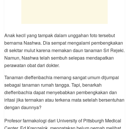
Anak kecil yang tampak dalam unggahan foto tersebut
bernama Nashwa. Dia sempat mengalami pembengkakan
di sekitar mulut karena memakan daun tanaman Sri Rejeki.
Namun, Nashwa telah sembuh selepas mendapatkan
perawatan obat dari dokter.
Tanaman dieffenbachia memang sangat umum dijumpai
sebagai tanaman rumah tangga. Tapi, benarkah
dieffenbachia dapat menyebabkan pembengkakan dan
iritasi jika termakan atau terkena mata setelah bersentuhan
dengan daunnya?
Profesor farmakologi dari University of Pittsburgh Medical
Center, Ed Krenzelok, mengatakan belum pernah melihat