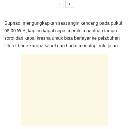
Supriadi mengungkapkan saat angin kencang pada pukul
08.00 WIB, kapten kapal cepat meminta bantuan lampu
sorot dari kapal kresna untuk bisa berlayar ke pelabuhan
Ulee Lheue karena kabut dan badai menutupi rute jalan.