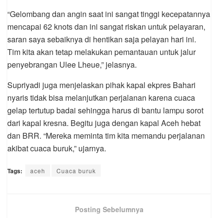
“Gelombang dan angin saat ini sangat tinggi kecepatannya
mencapai 62 knots dan ini sangat riskan untuk pelayaran,
saran saya sebaiknya di hentikan saja pelayan hari ini.
Tim kita akan tetap melakukan pemantauan untuk jalur
penyebrangan Ulee Lheue,” jelasnya.
Supriyadi juga menjelaskan pihak kapal ekpres Bahari
nyaris tidak bisa melanjutkan perjalanan karena cuaca
gelap tertutup badai sehingga harus di bantu lampu sorot
dari kapal kresna. Begitu juga dengan kapal Aceh hebat
dan BRR. “Mereka meminta tim kita memandu perjalanan
akibat cuaca buruk,” ujarnya.
Tags:
aceh
Cuaca buruk
Posting Sebelumnya