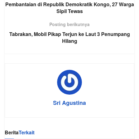
Pembantaian di Republik Demokratik Kongo, 27 Warga
Sipil Tewas
Posting berikutnya
Tabrakan, Mobil Pikap Terjun ke Laut 3 Penumpang
Hilang
Sri Agustina
Berita
Terkait