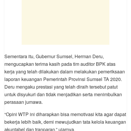
Sementara itu, Gubernur Sumsel, Herman Deru,
mengucapkan terima kasih pada tim auditor BPK atas
kerja yang telah dilakukan dalam melakukan pemeriksaan
laporan keuangan Pemerintah Provinsi Sumsel TA 2020.
Deru mengaku prestasi yang telah diraih tersebut patut
untuk disyukuri dan tidak menjadikan serta menimbulkan
perasaan jumawa.
“Opini WTP ini diharapkan bisa memotivasi kita agar dapat
bekerja lebih baik, demi mewujudkan tata kelola keuangan
akuntabel dan tranparan,” ujarnya.