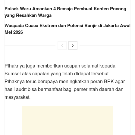
Polsek Waru Amankan 4 Remaja Pembuat Konten Pocong
yang Resahkan Warga
Waspada Cuaca Ekstrem dan Potensi Banjir di Jakarta Awal
Mei 2026
Pihaknya juga memberikan ucapan selamat kepada
Sumsel atas capaian yang telah didapat tersebut.
Pihaknya terus berupaya meningkatkan peran BPK agar
hasil audit bisa bermanfaat bagi pemerintah daerah dan
masyarakat.