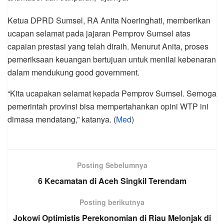
Ketua DPRD Sumsel, RA Anita Noeringhati, memberikan
ucapan selamat pada jajaran Pemprov Sumsel atas
capaian prestasi yang telah diraih. Menurut Anita, proses
pemeriksaan keuangan bertujuan untuk menilai kebenaran
dalam mendukung good government.
“Kita ucapakan selamat kepada Pemprov Sumsel. Semoga
pemerintah provinsi bisa mempertahankan opini WTP ini
dimasa mendatang,” katanya. (
Med
)
Posting Sebelumnya
6 Kecamatan di Aceh Singkil Terendam
Posting berikutnya
Jokowi Optimistis Perekonomian di Riau Melonjak di