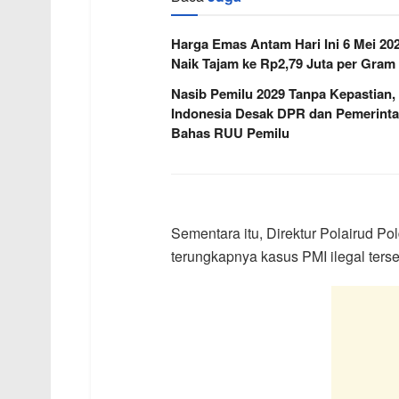
Harga Emas Antam Hari Ini 6 Mei 20
Naik Tajam ke Rp2,79 Juta per Gram
Nasib Pemilu 2029 Tanpa Kepastian,
Indonesia Desak DPR dan Pemerint
Bahas RUU Pemilu
Sementara itu, Direktur Polairud P
terungkapnya kasus PMI ilegal terse