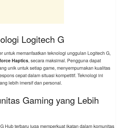
logi Logitech G
 untuk memanfaatkan teknologi unggulan Logitech G,
force Haptics
, secara maksimal. Pengguna dapat
g unik untuk setiap game, menyempurnakan kualitas
spons cepat dalam situasi kompetitif. Teknologi ini
g lebih imersif dan personal.
itas Gaming yang Lebih
, G Hub terbaru juga memperkuat ikatan dalam komunitas