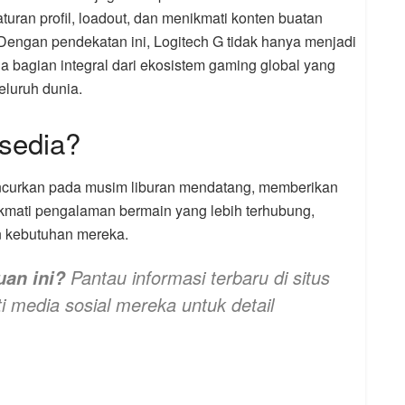
uran profil, loadout, dan menikmati konten buatan
Dengan pendekatan ini, Logitech G tidak hanya menjadi
ga bagian integral dari ekosistem gaming global yang
luruh dunia.
rsedia?
uncurkan pada musim liburan mendatang, memberikan
mati pengalaman bermain yang lebih terhubung,
 kebutuhan mereka.
Pantau informasi terbaru di situs
uan ini?
i media sosial mereka untuk detail