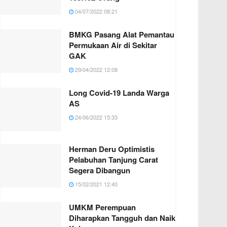
04/07/2022 08:21
BMKG Pasang Alat Pemantau
Permukaan Air di Sekitar
GAK
29/04/2022 12:08
Long Covid-19 Landa Warga
AS
24/06/2022 15:33
Herman Deru Optimistis
Pelabuhan Tanjung Carat
Segera Dibangun
15/02/2021 12:40
UMKM Perempuan
Diharapkan Tangguh dan Naik