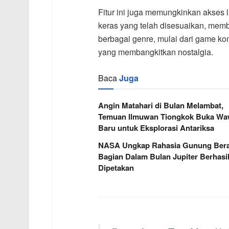
Fitur ini juga memungkinkan akses 
keras yang telah disesuaikan, mem
berbagai genre, mulai dari game kom
yang membangkitkan nostalgia.
Baca
Juga
Angin Matahari di Bulan Melambat,
Temuan Ilmuwan Tiongkok Buka W
Baru untuk Eksplorasi Antariksa
NASA Ungkap Rahasia Gunung Berap
Bagian Dalam Bulan Jupiter Berhasi
Dipetakan