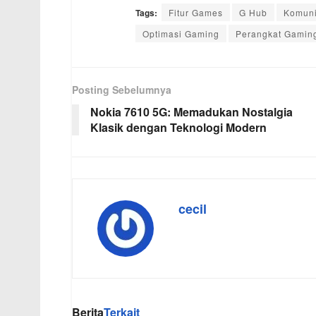
Tags:
Fitur Games
G Hub
Komuni
Optimasi Gaming
Perangkat Gamin
Posting Sebelumnya
Nokia 7610 5G: Memadukan Nostalgia
Klasik dengan Teknologi Modern
cecil
Berita
Terkait