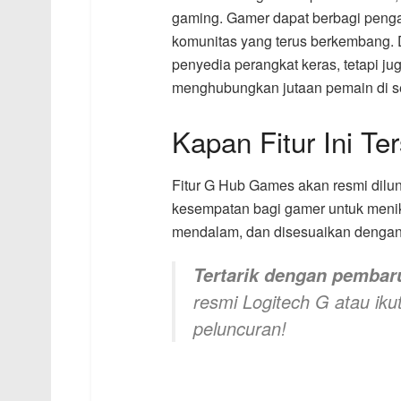
gaming. Gamer dapat berbagi pengat
komunitas yang terus berkembang. 
penyedia perangkat keras, tetapi ju
menghubungkan jutaan pemain di se
Kapan Fitur Ini Te
Fitur G Hub Games akan resmi dil
kesempatan bagi gamer untuk menik
mendalam, dan disesuaikan dengan
Tertarik dengan pembar
resmi Logitech G atau ikut
peluncuran!