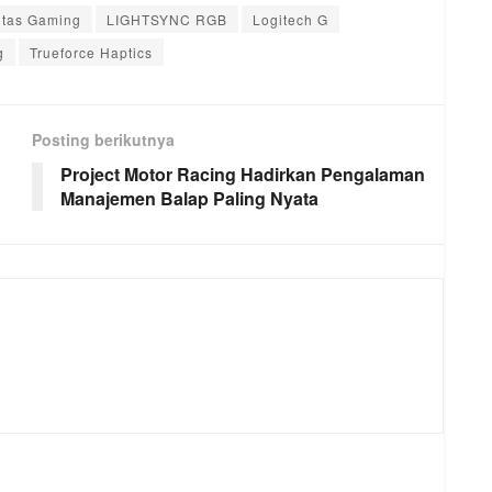
tas Gaming
LIGHTSYNC RGB
Logitech G
g
Trueforce Haptics
Posting berikutnya
Project Motor Racing Hadirkan Pengalaman
Manajemen Balap Paling Nyata