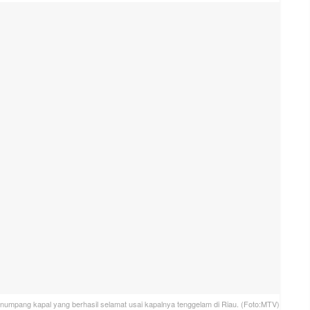
numpang kapal yang berhasil selamat usai kapalnya tenggelam di Riau. (Foto:MTV)