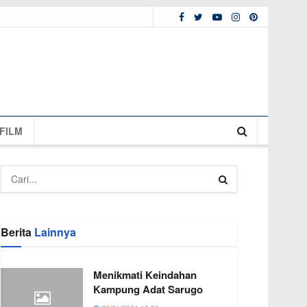
FILM
Berita
Lainnya
Menikmati Keindahan
Kampung Adat Sarugo