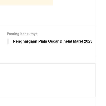
Posting berikutnya
Penghargaan Piala Oscar Dihelat Maret 2023