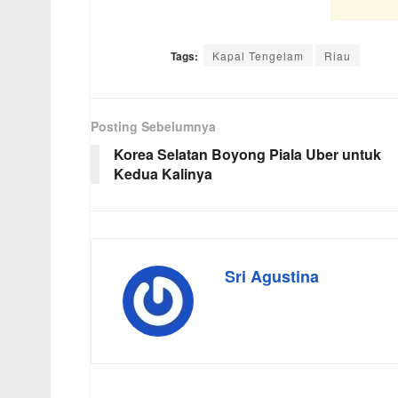
Tags:
Kapal Tengelam
Riau
Posting Sebelumnya
Korea Selatan Boyong Piala Uber untuk
Kedua Kalinya
Sri Agustina