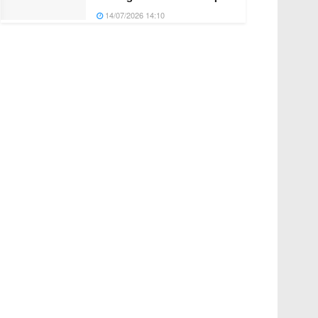
14/07/2026 14:10