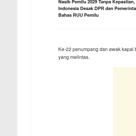
Nasib Pemilu 2029 Tanpa Kepastian,
Indonesia Desak DPR dan Pemerint
Bahas RUU Pemilu
Ke-22 penumpang dan awak kapal be
yang melintas.