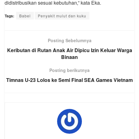
didistribusikan sesuai kebutuhan,” kata Eka.
Tags:
Babel
Penyakit mulut dan kuku
Posting Sebelumnya
Keributan di Rutan Anak Air Dipicu Izin Keluar Warga
Binaan
Posting berikutnya
Timnas U-23 Lolos ke Semi Final SEA Games Vietnam