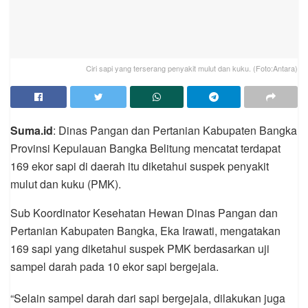
Ciri sapi yang terserang penyakit mulut dan kuku. (Foto:Antara)
Suma.id
: Dinas Pangan dan Pertanian Kabupaten Bangka
Provinsi Kepulauan Bangka Belitung mencatat terdapat
169 ekor sapi di daerah itu diketahui suspek penyakit
mulut dan kuku (PMK).
Sub Koordinator Kesehatan Hewan Dinas Pangan dan
Pertanian Kabupaten Bangka, Eka Irawati, mengatakan
169 sapi yang diketahui suspek PMK berdasarkan uji
sampel darah pada 10 ekor sapi bergejala.
“Selain sampel darah dari sapi bergejala, dilakukan juga