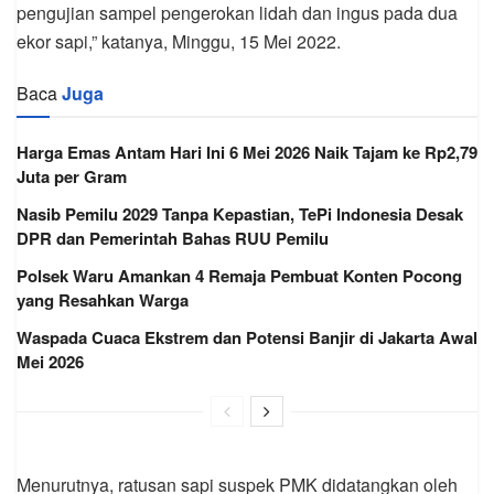
pengujian sampel pengerokan lidah dan ingus pada dua
ekor sapi,” katanya, Minggu, 15 Mei 2022.
Baca
Juga
Harga Emas Antam Hari Ini 6 Mei 2026 Naik Tajam ke Rp2,79
Juta per Gram
Nasib Pemilu 2029 Tanpa Kepastian, TePi Indonesia Desak
DPR dan Pemerintah Bahas RUU Pemilu
Polsek Waru Amankan 4 Remaja Pembuat Konten Pocong
yang Resahkan Warga
Waspada Cuaca Ekstrem dan Potensi Banjir di Jakarta Awal
Mei 2026
Menurutnya, ratusan sapi suspek PMK didatangkan oleh