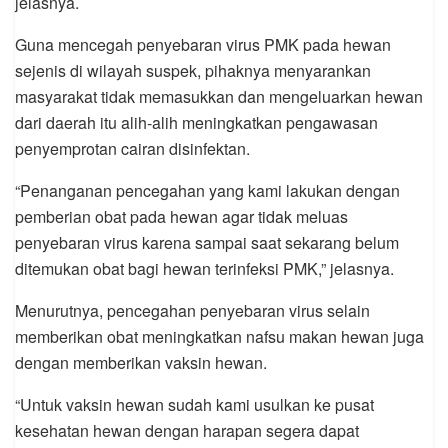
jelasnya.
Guna mencegah penyebaran virus PMK pada hewan
sejenis di wilayah suspek, pihaknya menyarankan
masyarakat tidak memasukkan dan mengeluarkan hewan
dari daerah itu alih-alih meningkatkan pengawasan
penyemprotan cairan disinfektan.
“Penanganan pencegahan yang kami lakukan dengan
pemberian obat pada hewan agar tidak meluas
penyebaran virus karena sampai saat sekarang belum
ditemukan obat bagi hewan terinfeksi PMK,” jelasnya.
Menurutnya, pencegahan penyebaran virus selain
memberikan obat meningkatkan nafsu makan hewan juga
dengan memberikan vaksin hewan.
“Untuk vaksin hewan sudah kami usulkan ke pusat
kesehatan hewan dengan harapan segera dapat