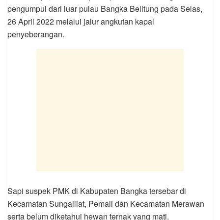
pengumpul dari luar pulau Bangka Belitung pada Selas,
26 April 2022 melalui jalur angkutan kapal
penyeberangan.
Sapi suspek PMK di Kabupaten Bangka tersebar di
Kecamatan Sungailiat, Pemali dan Kecamatan Merawan
serta belum diketahui hewan ternak yang mati.