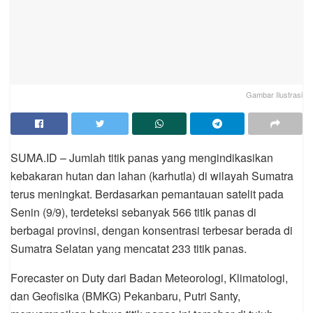
Gambar Ilustrasi
SUMA.ID – Jumlah titik panas yang mengindikasikan
kebakaran hutan dan lahan (karhutla) di wilayah Sumatra
terus meningkat. Berdasarkan pemantauan satelit pada
Senin (9/9), terdeteksi sebanyak 566 titik panas di
berbagai provinsi, dengan konsentrasi terbesar berada di
Sumatra Selatan yang mencatat 233 titik panas.
Forecaster on Duty dari Badan Meteorologi, Klimatologi,
dan Geofisika (BMKG) Pekanbaru, Putri Santy,