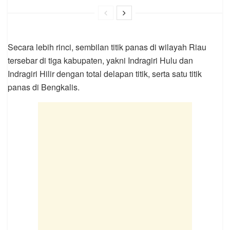
Secara lebih rinci, sembilan titik panas di wilayah Riau
tersebar di tiga kabupaten, yakni Indragiri Hulu dan
Indragiri Hilir dengan total delapan titik, serta satu titik
panas di Bengkalis.