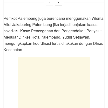
Pemkot Palembang juga berencana menggunakan Wisma
Atlet Jakabaring Palembang jika terjadi lonjakan kasus
covid-19. Kasie Pencegahan dan Pengendalian Penyakit
Menular Dinkes Kota Palembang, Yudhi Setiawan,
mengungkapkan koordinasi terus dilakukan dengan Dinas
Kesehatan.