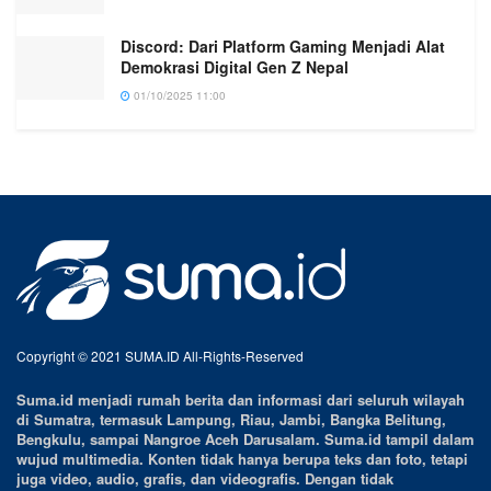
Discord: Dari Platform Gaming Menjadi Alat
Demokrasi Digital Gen Z Nepal
01/10/2025 11:00
Copyright © 2021 SUMA.ID All-Rights-Reserved
Suma.id menjadi rumah berita dan informasi dari seluruh wilayah
di Sumatra, termasuk Lampung, Riau, Jambi, Bangka Belitung,
Bengkulu, sampai Nangroe Aceh Darusalam. Suma.id tampil dalam
wujud multimedia. Konten tidak hanya berupa teks dan foto, tetapi
juga video, audio, grafis, dan videografis. Dengan tidak