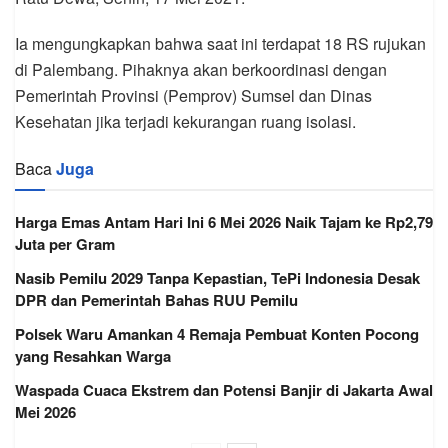
Ia mengungkapkan bahwa saat ini terdapat 18 RS rujukan
di Palembang. Pihaknya akan berkoordinasi dengan
Pemerintah Provinsi (Pemprov) Sumsel dan Dinas
Kesehatan jika terjadi kekurangan ruang isolasi.
Baca
Juga
Harga Emas Antam Hari Ini 6 Mei 2026 Naik Tajam ke Rp2,79
Juta per Gram
Nasib Pemilu 2029 Tanpa Kepastian, TePi Indonesia Desak
DPR dan Pemerintah Bahas RUU Pemilu
Polsek Waru Amankan 4 Remaja Pembuat Konten Pocong
yang Resahkan Warga
Waspada Cuaca Ekstrem dan Potensi Banjir di Jakarta Awal
Mei 2026