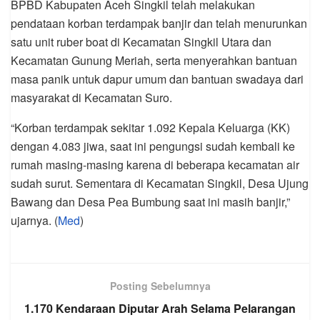
BPBD Kabupaten Aceh Singkil telah melakukan
pendataan korban terdampak banjir dan telah menurunkan
satu unit ruber boat di Kecamatan Singkil Utara dan
Kecamatan Gunung Meriah, serta menyerahkan bantuan
masa panik untuk dapur umum dan bantuan swadaya dari
masyarakat di Kecamatan Suro.
“Korban terdampak sekitar 1.092 Kepala Keluarga (KK)
dengan 4.083 jiwa, saat ini pengungsi sudah kembali ke
rumah masing-masing karena di beberapa kecamatan air
sudah surut. Sementara di Kecamatan Singkil, Desa Ujung
Bawang dan Desa Pea Bumbung saat ini masih banjir,”
ujarnya. (
Med
)
Posting Sebelumnya
1.170 Kendaraan Diputar Arah Selama Pelarangan