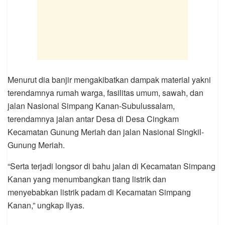
Menurut dia banjir mengakibatkan dampak material yakni
terendamnya rumah warga, fasilitas umum, sawah, dan
jalan Nasional Simpang Kanan-Subulussalam,
terendamnya jalan antar Desa di Desa Cingkam
Kecamatan Gunung Meriah dan jalan Nasional Singkil-
Gunung Meriah.
“Serta terjadi longsor di bahu jalan di Kecamatan Simpang
Kanan yang menumbangkan tiang listrik dan
menyebabkan listrik padam di Kecamatan Simpang
Kanan,” ungkap Ilyas.