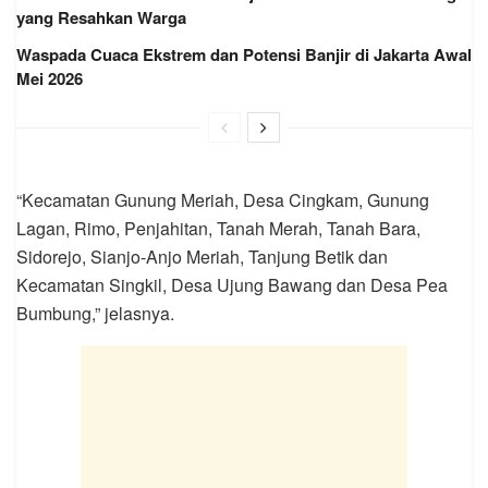
yang Resahkan Warga
Waspada Cuaca Ekstrem dan Potensi Banjir di Jakarta Awal
Mei 2026
“Kecamatan Gunung Meriah, Desa Cingkam, Gunung
Lagan, Rimo, Penjahitan, Tanah Merah, Tanah Bara,
Sidorejo, Sianjo-Anjo Meriah, Tanjung Betik dan
Kecamatan Singkil, Desa Ujung Bawang dan Desa Pea
Bumbung,” jelasnya.