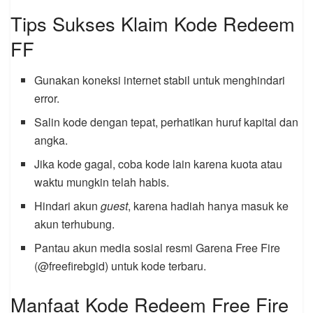
Tips Sukses Klaim Kode Redeem
FF
Gunakan koneksi internet stabil untuk menghindari
error.
Salin kode dengan tepat, perhatikan huruf kapital dan
angka.
Jika kode gagal, coba kode lain karena kuota atau
waktu mungkin telah habis.
Hindari akun
guest
, karena hadiah hanya masuk ke
akun terhubung.
Pantau akun media sosial resmi Garena Free Fire
(@freefirebgid) untuk kode terbaru.
Manfaat Kode Redeem Free Fire