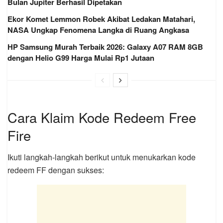
Bulan Jupiter Berhasil Dipetakan
Ekor Komet Lemmon Robek Akibat Ledakan Matahari,
NASA Ungkap Fenomena Langka di Ruang Angkasa
HP Samsung Murah Terbaik 2026: Galaxy A07 RAM 8GB
dengan Helio G99 Harga Mulai Rp1 Jutaan
Cara Klaim Kode Redeem Free
Fire
Ikuti langkah-langkah berikut untuk menukarkan kode
redeem FF dengan sukses: