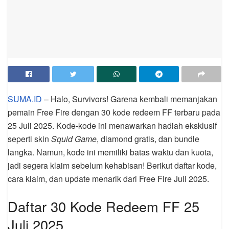
SUMA.ID
– Halo, Survivors! Garena kembali memanjakan
pemain Free Fire dengan 30 kode redeem FF terbaru pada
25 Juli 2025. Kode-kode ini menawarkan hadiah eksklusif
seperti skin
Squid Game
, diamond gratis, dan bundle
langka. Namun, kode ini memiliki batas waktu dan kuota,
jadi segera klaim sebelum kehabisan! Berikut daftar kode,
cara klaim, dan update menarik dari Free Fire Juli 2025.
Daftar 30 Kode Redeem FF 25
Juli 2025