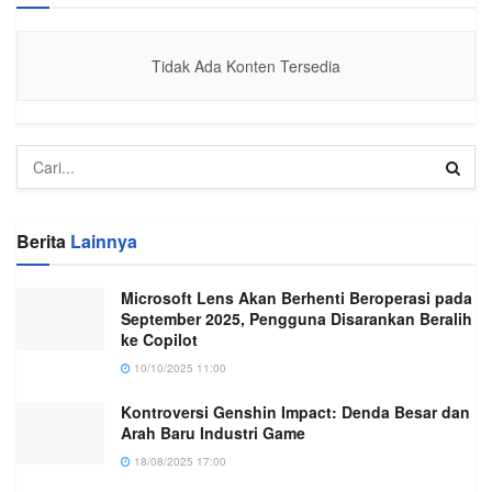
Tidak Ada Konten Tersedia
Berita
Lainnya
Microsoft Lens Akan Berhenti Beroperasi pada
September 2025, Pengguna Disarankan Beralih
ke Copilot
10/10/2025 11:00
Kontroversi Genshin Impact: Denda Besar dan
Arah Baru Industri Game
18/08/2025 17:00