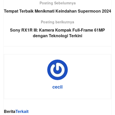
Posting Sebelumnya
Tempat Terbaik Menikmati Keindahan Supermoon 2024
Posting berikutnya
Sony RX1R III: Kamera Kompak Full-Frame 61MP
dengan Teknologi Terkini
cecil
Berita
Terkait