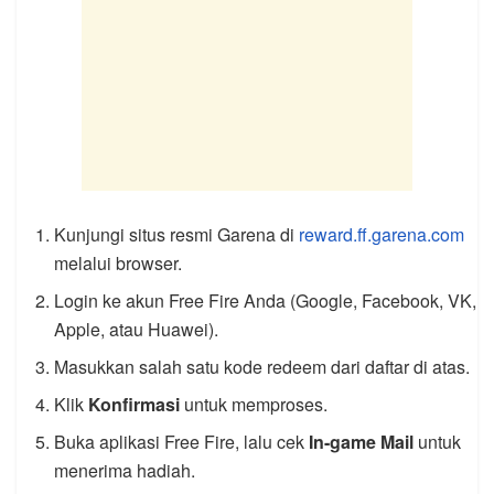
Kunjungi situs resmi Garena di
reward.ff.garena.com
melalui browser.
Login ke akun Free Fire Anda (Google, Facebook, VK,
Apple, atau Huawei).
Masukkan salah satu kode redeem dari daftar di atas.
Klik
Konfirmasi
untuk memproses.
Buka aplikasi Free Fire, lalu cek
In-game Mail
untuk
menerima hadiah.