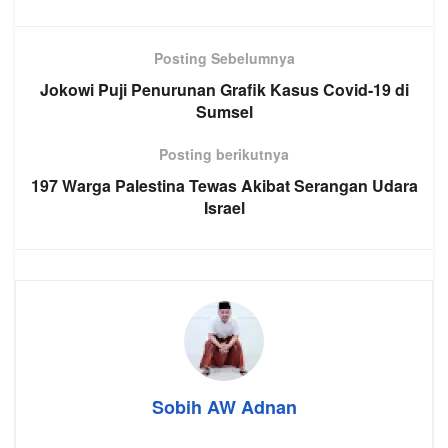
Posting Sebelumnya
Jokowi Puji Penurunan Grafik Kasus Covid-19 di
Sumsel
Posting berikutnya
197 Warga Palestina Tewas Akibat Serangan Udara
Israel
Sobih AW Adnan