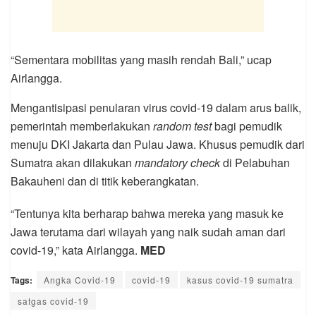
“Sementara mobilitas yang masih rendah Bali,” ucap
Airlangga.
Mengantisipasi penularan virus covid-19 dalam arus balik,
pemerintah memberlakukan
random test
bagi pemudik
menuju DKI Jakarta dan Pulau Jawa. Khusus pemudik dari
Sumatra akan dilakukan
mandatory check
di Pelabuhan
Bakauheni dan di titik keberangkatan.
“Tentunya kita berharap bahwa mereka yang masuk ke
Jawa terutama dari wilayah yang naik sudah aman dari
covid-19,” kata Airlangga.
MED
Tags:
Angka Covid-19
covid-19
kasus covid-19 sumatra
satgas covid-19