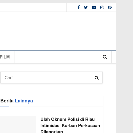
FILM
Berita
Lainnya
Ulah Oknum Polisi di Riau
Intimidasi Korban Perkosaan
Dilaporkan