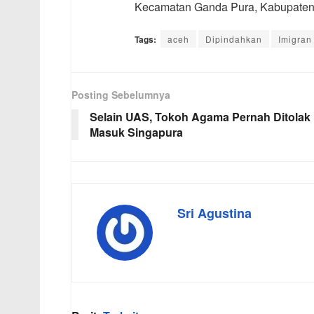
Kecamatan Ganda Pura, Kabupaten
Tags:
aceh
Dipindahkan
Imigran
Posting Sebelumnya
Selain UAS, Tokoh Agama Pernah Ditolak
Masuk Singapura
Sri Agustina