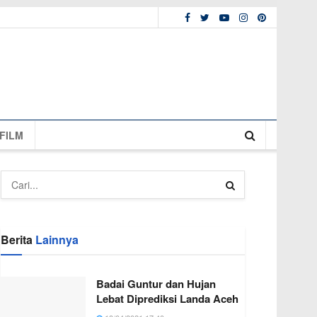
FILM
Berita
Lainnya
Badai Guntur dan Hujan
Lebat Diprediksi Landa Aceh