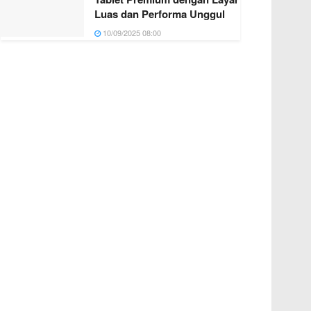
Luas dan Performa Unggul
10/09/2025 08:00